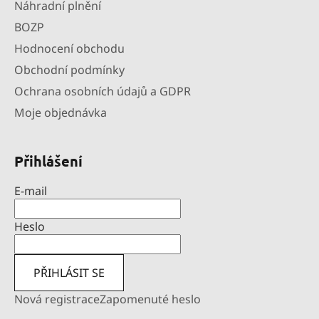
Náhradní plnění
BOZP
Hodnocení obchodu
Obchodní podmínky
Ochrana osobních údajů a GDPR
Moje objednávka
Přihlášení
E-mail
Heslo
PŘIHLÁSIT SE
Nová registrace
Zapomenuté heslo