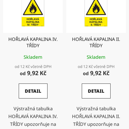
HOŘLAVÁ KAPALINA IV.
HOŘLAVÁ KAPALINA II.
TŘÍDY
TŘÍDY
Skladem
Skladem
od 12 Kč včetně DPH
od 12 Kč včetně DPH
9,92 Kč
9,92 Kč
od
od
DETAIL
DETAIL
Výstražná tabulka
Výstražná tabulka
HOŘLAVÁ KAPALINA IV.
HOŘLAVÁ KAPALINA II.
TŘÍDY upozorňuje na
TŘÍDY upozorňuje na