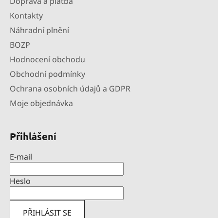
Doprava a platba
Kontakty
Náhradní plnění
BOZP
Hodnocení obchodu
Obchodní podmínky
Ochrana osobních údajů a GDPR
Moje objednávka
Přihlášení
E-mail
Heslo
PŘIHLÁSIT SE