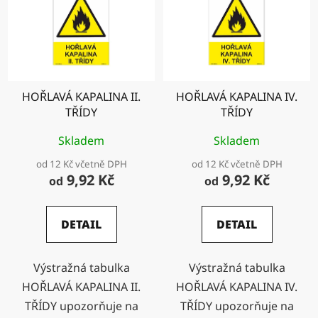
HOŘLAVÁ KAPALINA II.
HOŘLAVÁ KAPALINA IV.
TŘÍDY
TŘÍDY
Skladem
Skladem
od 12 Kč včetně DPH
od 12 Kč včetně DPH
9,92 Kč
9,92 Kč
od
od
DETAIL
DETAIL
Výstražná tabulka
Výstražná tabulka
HOŘLAVÁ KAPALINA II.
HOŘLAVÁ KAPALINA IV.
TŘÍDY upozorňuje na
TŘÍDY upozorňuje na