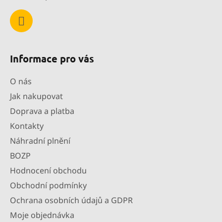
Informace pro vás
O nás
Jak nakupovat
Doprava a platba
Kontakty
Náhradní plnění
BOZP
Hodnocení obchodu
Obchodní podmínky
Ochrana osobních údajů a GDPR
Moje objednávka