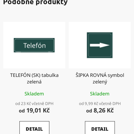
Podobné produkty
TELEFÓN (SK) tabulka
ŠIPKA ROVNÁ symbol
zelená
zelený
Skladem
Skladem
od 23 Kč včetně DPH
od 9,99 Kč včetně DPH
19,01 Kč
8,26 Kč
od
od
DETAIL
DETAIL