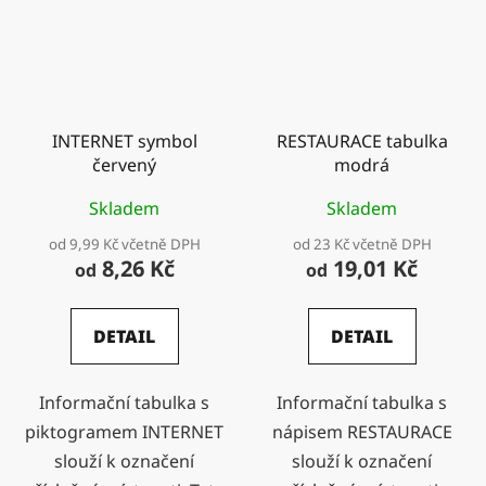
INTERNET symbol
RESTAURACE tabulka
červený
modrá
Skladem
Skladem
od 9,99 Kč včetně DPH
od 23 Kč včetně DPH
8,26 Kč
19,01 Kč
od
od
DETAIL
DETAIL
Informační tabulka s
Informační tabulka s
piktogramem INTERNET
nápisem RESTAURACE
slouží k označení
slouží k označení