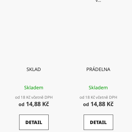
SKLAD
PRÁDELNA
Skladem
Skladem
od 18 Kč včetně DPH
od 18 Kč včetně DPH
14,88 Kč
14,88 Kč
od
od
DETAIL
DETAIL