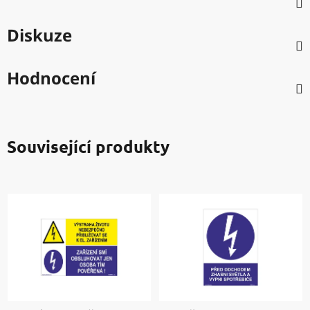
Diskuze
Hodnocení
Související produkty