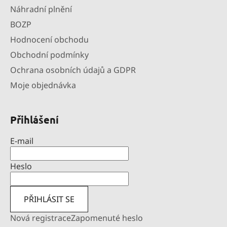
Náhradní plnění
BOZP
Hodnocení obchodu
Obchodní podmínky
Ochrana osobních údajů a GDPR
Moje objednávka
Přihlášení
E-mail
Heslo
PŘIHLÁSIT SE
Nová registrace
Zapomenuté heslo