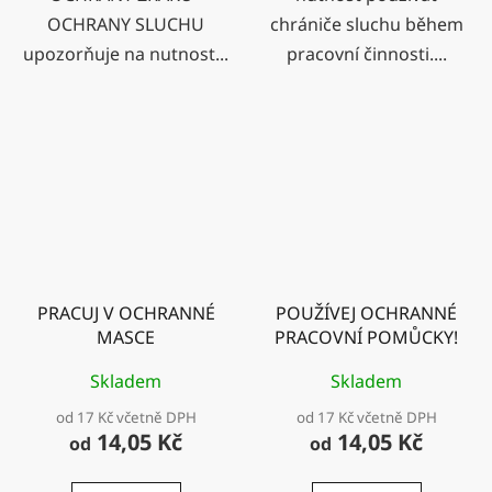
OCHRANY SLUCHU
chrániče sluchu během
upozorňuje na nutnost...
pracovní činnosti....
PRACUJ V OCHRANNÉ
POUŽÍVEJ OCHRANNÉ
MASCE
PRACOVNÍ POMŮCKY!
Skladem
Skladem
od 17 Kč včetně DPH
od 17 Kč včetně DPH
14,05 Kč
14,05 Kč
od
od