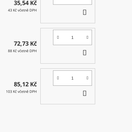
35,54 Kč
DO
43 Kč včetně DPH
KOŠÍKU
72,73 Kč
DO
88 Kč včetně DPH
KOŠÍKU
85,12 Kč
DO
103 Kč včetně DPH
KOŠÍKU