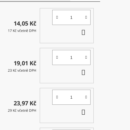
14,05 Kč
DO
17 Kč včetně DPH
KOŠÍKU
19,01 Kč
DO
23 Kč včetně DPH
KOŠÍKU
23,97 Kč
DO
29 Kč včetně DPH
KOŠÍKU