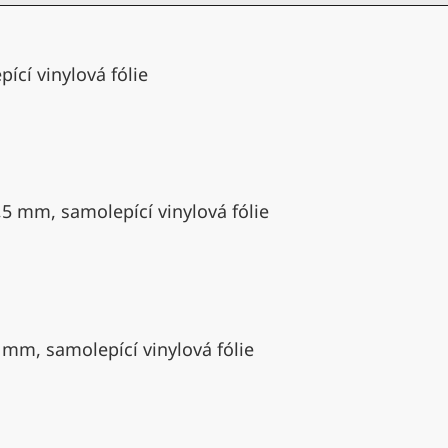
ící vinylová fólie
,5 mm, samolepící vinylová fólie
 mm, samolepící vinylová fólie