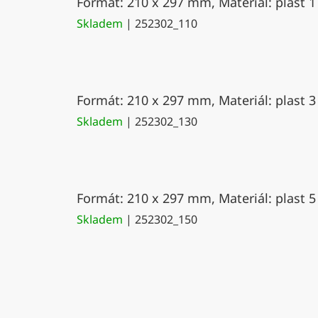
Formát: 210 x 297 mm, Materiál: plast 1
Skladem
| 252302_110
Formát: 210 x 297 mm, Materiál: plast 3
Skladem
| 252302_130
Formát: 210 x 297 mm, Materiál: plast 5
Skladem
| 252302_150