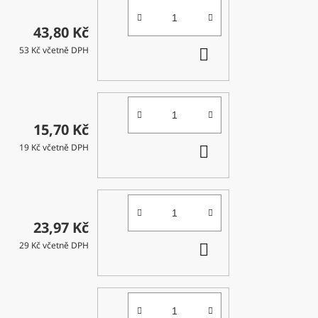
43,80 Kč
DO
53 Kč včetně DPH
KOŠÍKU
15,70 Kč
DO
19 Kč včetně DPH
KOŠÍKU
23,97 Kč
DO
29 Kč včetně DPH
KOŠÍKU