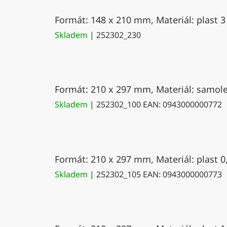
Formát: 148 x 210 mm, Materiál: plast 3
Skladem
| 252302_230
Formát: 210 x 297 mm, Materiál: samolep
Skladem
| 252302_100
EAN:
0943000000772
Formát: 210 x 297 mm, Materiál: plast 0
Skladem
| 252302_105
EAN:
0943000000773