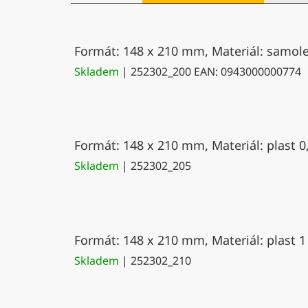
Formát: 148 x 210 mm, Materiál: samolep
Skladem
| 252302_200
EAN:
0943000000774
Formát: 148 x 210 mm, Materiál: plast 0
Skladem
| 252302_205
Formát: 148 x 210 mm, Materiál: plast 1
Skladem
| 252302_210