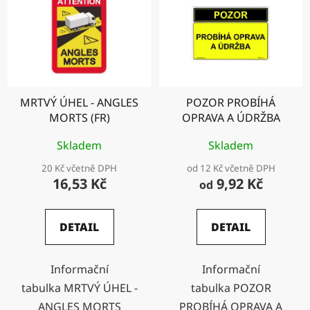
MRTVÝ ÚHEL - ANGLES
POZOR PROBÍHÁ
MORTS (FR)
OPRAVA A ÚDRŽBA
Skladem
Skladem
20 Kč včetně DPH
od 12 Kč včetně DPH
16,53 Kč
9,92 Kč
od
DETAIL
DETAIL
Informační
Informační
tabulka MRTVÝ ÚHEL -
tabulka POZOR
ANGLES MORTS
PROBÍHÁ OPRAVA A