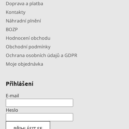
Doprava a platba
Kontakty
Náhradní plnění
BOZP
Hodnocení obchodu
Obchodní podmínky
Ochrana osobních údajů a GDPR
Moje objednávka
Přihlášení
E-mail
Heslo
PŘIHLÁSIT SE