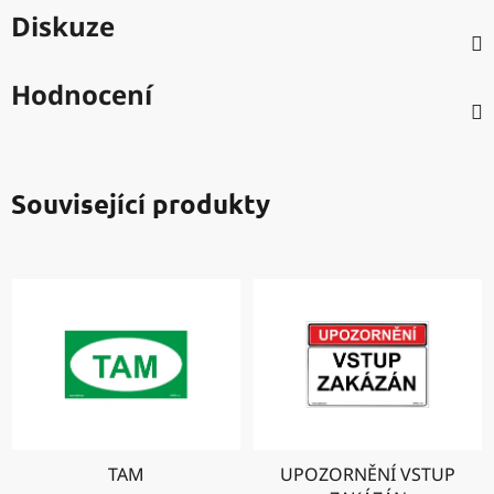
Diskuze
Hodnocení
Související produkty
TAM
UPOZORNĚNÍ VSTUP