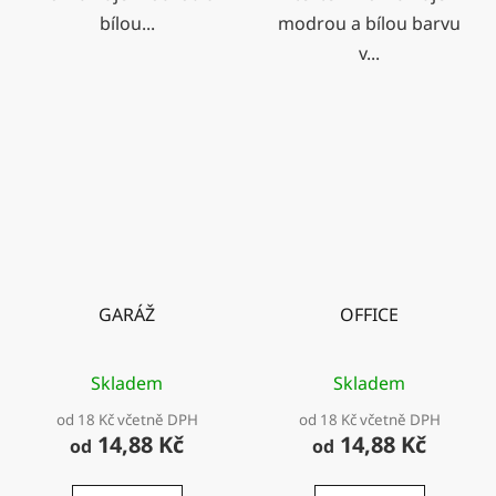
bílou...
modrou a bílou barvu
v...
GARÁŽ
OFFICE
Skladem
Skladem
od 18 Kč včetně DPH
od 18 Kč včetně DPH
14,88 Kč
14,88 Kč
od
od