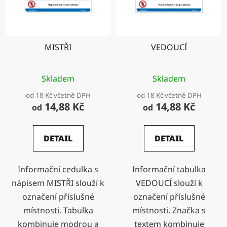
MISTŘI
VEDOUCÍ
Skladem
Skladem
od 18 Kč včetně DPH
od 18 Kč včetně DPH
14,88 Kč
14,88 Kč
od
od
DETAIL
DETAIL
Informační cedulka s
Informační tabulka
nápisem MISTŘI slouží k
VEDOUCÍ slouží k
označení příslušné
označení příslušné
místnosti. Tabulka
místnosti. Značka s
kombinuje modrou a
textem kombinuje