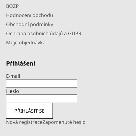
BOZP
Hodnocení obchodu
Obchodní podmínky
Ochrana osobních údajů a GDPR
Moje objednávka
Přihlášení
E-mail
Heslo
PŘIHLÁSIT SE
Nová registrace
Zapomenuté heslo