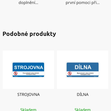
doplnění...
první pomoci při...
Podobné produkty
STROJOVNA
DÍLNA
Skladem
Skladem