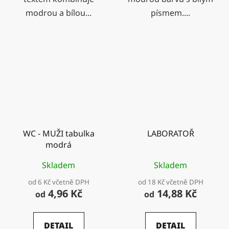
modrou a bílou...
písmem....
WC - MUŽI tabulka
LABORATOŘ
modrá
Skladem
Skladem
od 6 Kč včetně DPH
od 18 Kč včetně DPH
4,96 Kč
14,88 Kč
od
od
DETAIL
DETAIL