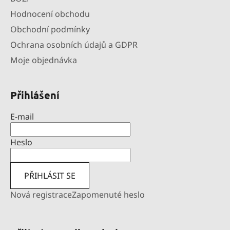
Hodnocení obchodu
Obchodní podmínky
Ochrana osobních údajů a GDPR
Moje objednávka
Přihlášení
E-mail
Heslo
PŘIHLÁSIT SE
Nová registrace
Zapomenuté heslo