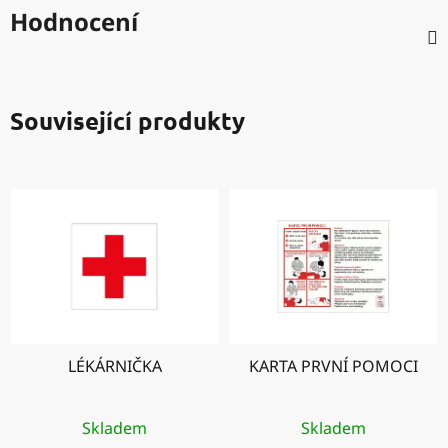
Hodnocení
Související produkty
LÉKÁRNIČKA
KARTA PRVNÍ POMOCI
Skladem
Skladem