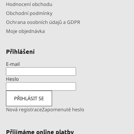
Hodnocení obchodu
Obchodní podmínky
Ochrana osobních údajů a GDPR
Moje objednávka
Přihlášení
E-mail
Heslo
PŘIHLÁSIT SE
Nová registrace
Zapomenuté heslo
Přijímáme online platby