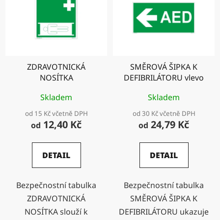
ZDRAVOTNICKÁ
SMĚROVÁ ŠIPKA K
NOSÍTKA
DEFIBRILÁTORU vlevo
Skladem
Skladem
od 15 Kč včetně DPH
od 30 Kč včetně DPH
12,40 Kč
24,79 Kč
od
od
DETAIL
DETAIL
Bezpečnostní tabulka
Bezpečnostní tabulka
ZDRAVOTNICKÁ
SMĚROVÁ ŠIPKA K
NOSÍTKA slouží k
DEFIBRILÁTORU ukazuje