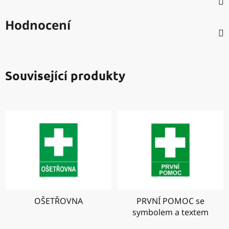
Hodnocení
Související produkty
OŠETŘOVNA
PRVNÍ POMOC se
symbolem a textem