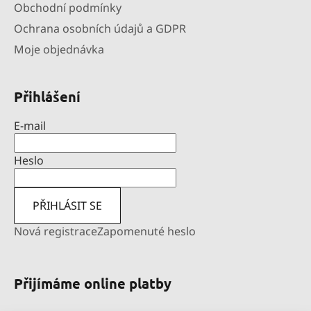
Obchodní podmínky
Ochrana osobních údajů a GDPR
Moje objednávka
Přihlášení
E-mail
Heslo
PŘIHLÁSIT SE
Nová registrace
Zapomenuté heslo
Přijímáme online platby