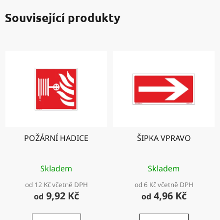
Související produkty
POŽÁRNÍ HADICE
ŠIPKA VPRAVO
Skladem
Skladem
od 12 Kč včetně DPH
od 6 Kč včetně DPH
9,92 Kč
4,96 Kč
od
od