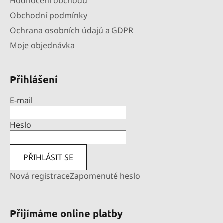
Hodnocení obchodu
Obchodní podmínky
Ochrana osobních údajů a GDPR
Moje objednávka
Přihlášení
E-mail
Heslo
PŘIHLÁSIT SE
Nová registrace
Zapomenuté heslo
Přijímáme online platby