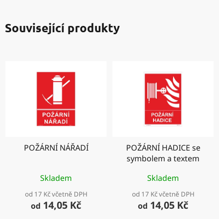
Související produkty
POŽÁRNÍ NÁŘADÍ
POŽÁRNÍ HADICE se
symbolem a textem
Skladem
Skladem
od 17 Kč včetně DPH
od 17 Kč včetně DPH
14,05 Kč
14,05 Kč
od
od