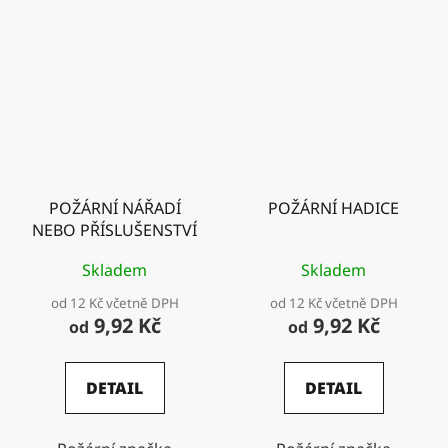
POŽÁRNÍ NÁŘADÍ
POŽÁRNÍ HADICE
NEBO PŘÍSLUŠENSTVÍ
Skladem
Skladem
od 12 Kč včetně DPH
od 12 Kč včetně DPH
9,92 Kč
9,92 Kč
od
od
DETAIL
DETAIL