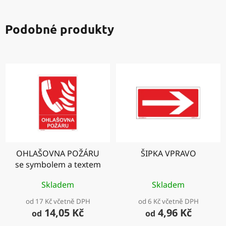
Podobné produkty
OHLAŠOVNA POŽÁRU
ŠIPKA VPRAVO
se symbolem a textem
Skladem
Skladem
od 17 Kč včetně DPH
od 6 Kč včetně DPH
14,05 Kč
4,96 Kč
od
od