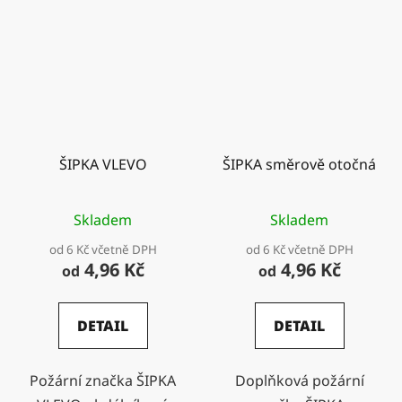
ŠIPKA VLEVO
ŠIPKA směrově otočná
Skladem
Skladem
od 6 Kč včetně DPH
od 6 Kč včetně DPH
4,96 Kč
4,96 Kč
od
od
DETAIL
DETAIL
Požární značka ŠIPKA
Doplňková požární