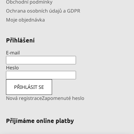
Obchodní podmínky
Ochrana osobních údajů a GDPR
Moje objednávka
Přihlášení
E-mail
Heslo
PŘIHLÁSIT SE
Nová registrace
Zapomenuté heslo
Přijímáme online platby