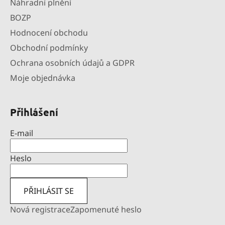
Náhradní plnění
BOZP
Hodnocení obchodu
Obchodní podmínky
Ochrana osobních údajů a GDPR
Moje objednávka
Přihlášení
E-mail
Heslo
PŘIHLÁSIT SE
Nová registrace
Zapomenuté heslo