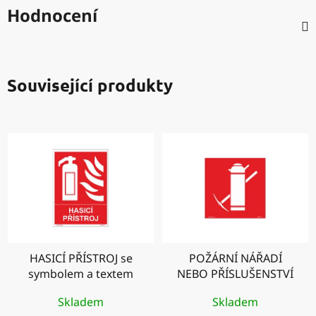
Hodnocení
Související produkty
HASICÍ PŘÍSTROJ se
POŽÁRNÍ NÁŘADÍ
symbolem a textem
NEBO PŘÍSLUŠENSTVÍ
Skladem
Skladem