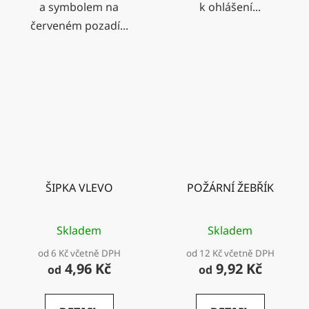
a symbolem na
k ohlášení...
červeném pozadí...
ŠIPKA VLEVO
POŽÁRNÍ ŽEBŘÍK
Skladem
Skladem
od 6 Kč včetně DPH
od 12 Kč včetně DPH
4,96 Kč
9,92 Kč
od
od