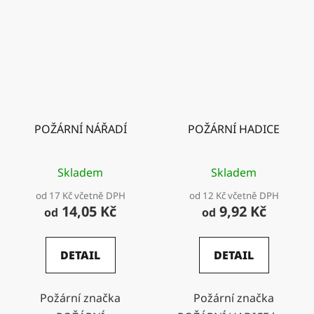
POŽÁRNÍ NÁŘADÍ
POŽÁRNÍ HADICE
Skladem
Skladem
od 17 Kč včetně DPH
od 12 Kč včetně DPH
14,05 Kč
9,92 Kč
od
od
DETAIL
DETAIL
Požární značka
Požární značka