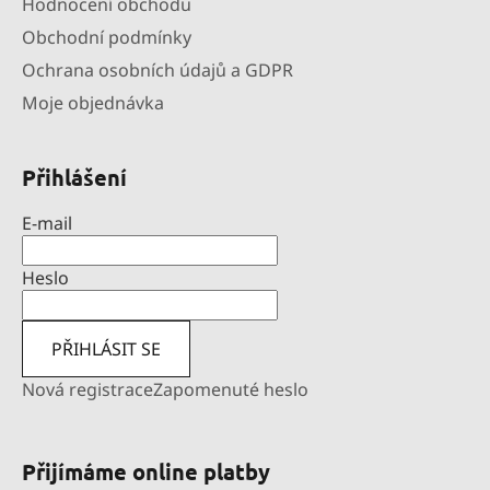
Hodnocení obchodu
Obchodní podmínky
Ochrana osobních údajů a GDPR
Moje objednávka
Přihlášení
E-mail
Heslo
PŘIHLÁSIT SE
Nová registrace
Zapomenuté heslo
Přijímáme online platby