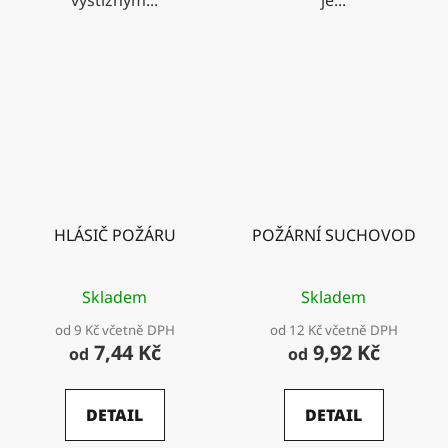
HLÁSIČ POŽÁRU
POŽÁRNÍ SUCHOVOD
Skladem
Skladem
od 9 Kč včetně DPH
od 12 Kč včetně DPH
7,44 Kč
9,92 Kč
od
od
DETAIL
DETAIL