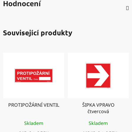
Hodnocení
Související produkty
PROTIPOŽÁRNÍ VENTIL
ŠIPKA VPRAVO
čtvercová
Skladem
Skladem