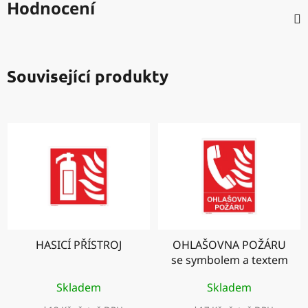
Hodnocení
Související produkty
HASICÍ PŘÍSTROJ
OHLAŠOVNA POŽÁRU
se symbolem a textem
Skladem
Skladem