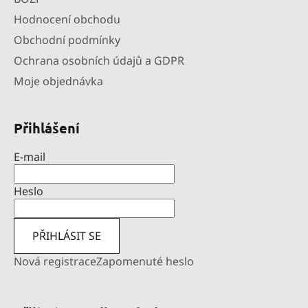
Hodnocení obchodu
Obchodní podmínky
Ochrana osobních údajů a GDPR
Moje objednávka
Přihlášení
E-mail
Heslo
PŘIHLÁSIT SE
Nová registrace
Zapomenuté heslo