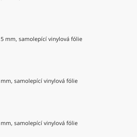
,5 mm, samolepící vinylová fólie
 mm, samolepící vinylová fólie
 mm, samolepící vinylová fólie