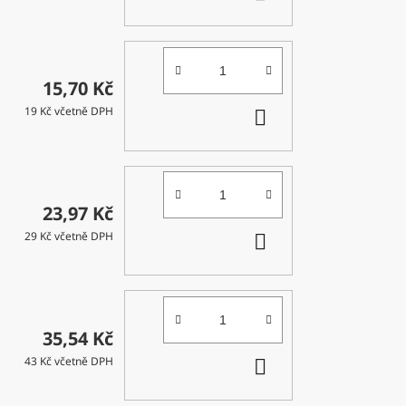
KOŠÍKU
15,70 Kč
DO
19 Kč včetně DPH
KOŠÍKU
23,97 Kč
DO
29 Kč včetně DPH
KOŠÍKU
35,54 Kč
DO
43 Kč včetně DPH
KOŠÍKU