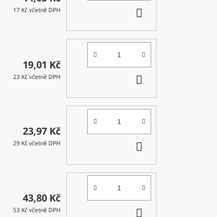
DO
17 Kč včetně DPH
KOŠÍKU
19,01 Kč
DO
23 Kč včetně DPH
KOŠÍKU
23,97 Kč
DO
29 Kč včetně DPH
KOŠÍKU
43,80 Kč
DO
53 Kč včetně DPH