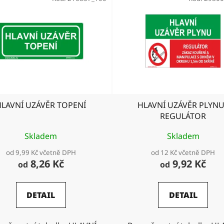
HLAVNÍ UZÁVĚR TOPENÍ
HLAVNÍ UZÁVĚR PLYNU
REGULÁTOR
Skladem
Skladem
od 9,99 Kč včetně DPH
od 12 Kč včetně DPH
8,26 Kč
9,92 Kč
od
od
DETAIL
DETAIL