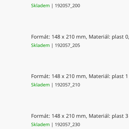
Skladem
| 192057_200
Formát: 148 x 210 mm, Materiál: plast 0
Skladem
| 192057_205
Formát: 148 x 210 mm, Materiál: plast 1
Skladem
| 192057_210
Formát: 148 x 210 mm, Materiál: plast 3
Skladem
| 192057_230