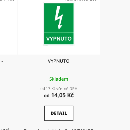
 -
VYPNUTO
Skladem
od 17 Kč včetně DPH
14,05 Kč
od
DETAIL