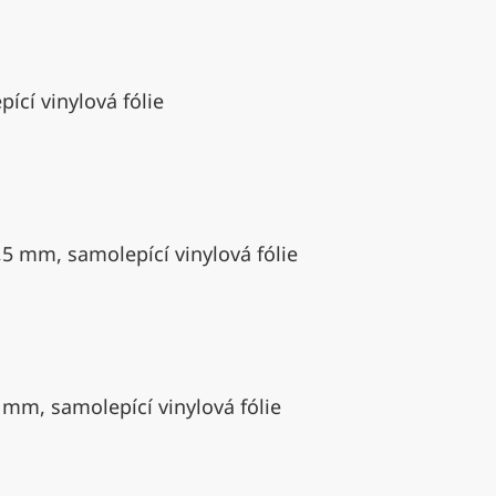
ící vinylová fólie
,5 mm, samolepící vinylová fólie
 mm, samolepící vinylová fólie