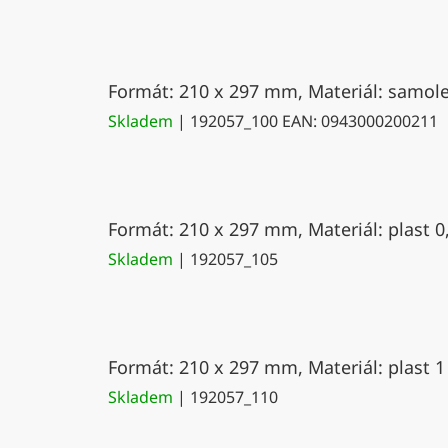
Formát: 210 x 297 mm, Materiál: samolep
Skladem
| 192057_100
EAN:
0943000200211
Formát: 210 x 297 mm, Materiál: plast 0
Skladem
| 192057_105
Formát: 210 x 297 mm, Materiál: plast 1
Skladem
| 192057_110