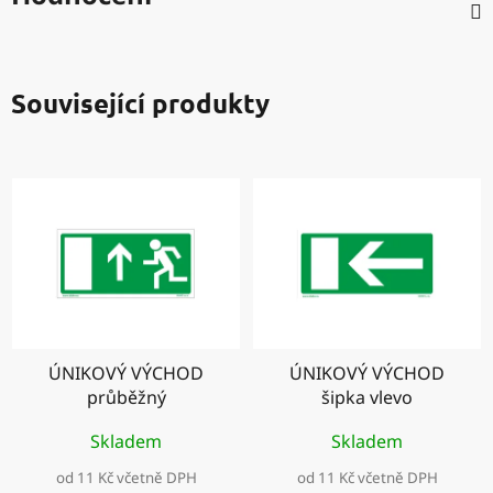
Související produkty
ÚNIKOVÝ VÝCHOD
ÚNIKOVÝ VÝCHOD
průběžný
šipka vlevo
Skladem
Skladem
od 11 Kč včetně DPH
od 11 Kč včetně DPH