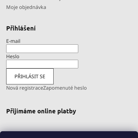
Moje objednávka
Přihlášení
E-mail
Heslo
PŘIHLÁSIT SE
Nová registrace
Zapomenuté heslo
Přijímáme online platby