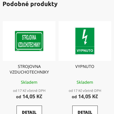
Podobné produkty
STROJOVNA
VYPNUTO
VZDUCHOTECHNIKY
Skladem
Skladem
od 17 Kč včetně DPH
od 17 Kč včetně DPH
14,05 Kč
14,05 Kč
od
od
DETAIL
DETAIL