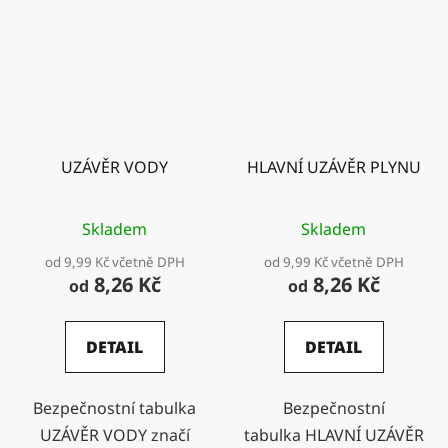
UZÁVĚR VODY
HLAVNÍ UZÁVĚR PLYNU
Skladem
Skladem
od 9,99 Kč včetně DPH
od 9,99 Kč včetně DPH
8,26 Kč
8,26 Kč
od
od
DETAIL
DETAIL
Bezpečnostní tabulka
Bezpečnostní
UZÁVĚR VODY značí
tabulka HLAVNÍ UZÁVĚR