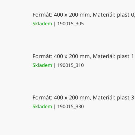
Formát: 400 x 200 mm, Materiál: plast 0
Skladem
| 190015_305
Formát: 400 x 200 mm, Materiál: plast 1
Skladem
| 190015_310
Formát: 400 x 200 mm, Materiál: plast 3
Skladem
| 190015_330