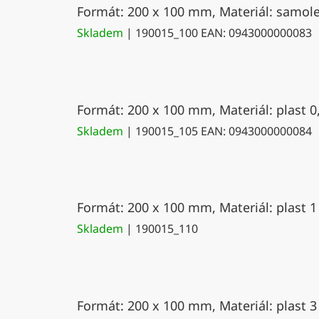
Formát: 200 x 100 mm, Materiál: samolep
Skladem
| 190015_100
EAN:
0943000000083
Formát: 200 x 100 mm, Materiál: plast 0
Skladem
| 190015_105
EAN:
0943000000084
Formát: 200 x 100 mm, Materiál: plast 1
Skladem
| 190015_110
Formát: 200 x 100 mm, Materiál: plast 3