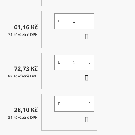
KOŠÍKU
61,16 Kč
DO
74 Kč včetně DPH
KOŠÍKU
72,73 Kč
DO
88 Kč včetně DPH
KOŠÍKU
28,10 Kč
DO
34 Kč včetně DPH
KOŠÍKU