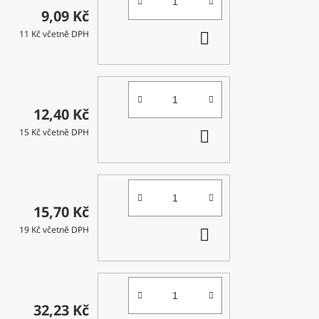
9,09 Kč
DO
11 Kč včetně DPH
KOŠÍKU
12,40 Kč
DO
15 Kč včetně DPH
KOŠÍKU
15,70 Kč
DO
19 Kč včetně DPH
KOŠÍKU
32,23 Kč