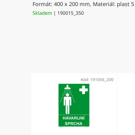
Formát: 400 x 200 mm, Materiál: plast 5
Skladem
| 190015_350
Kód:
191056_200