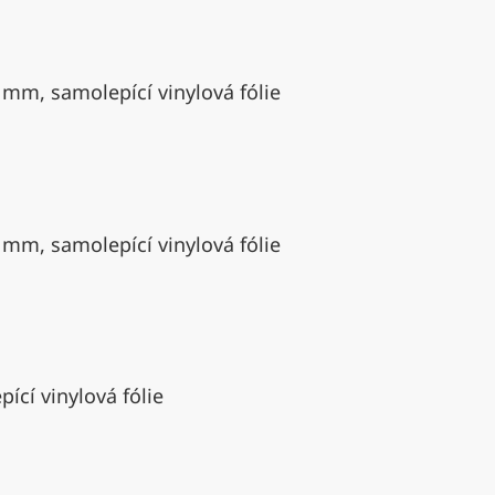
 mm, samolepící vinylová fólie
 mm, samolepící vinylová fólie
ící vinylová fólie