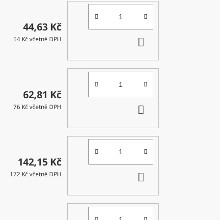
44,63 Kč
DO
54 Kč včetně DPH
KOŠÍKU
62,81 Kč
DO
76 Kč včetně DPH
KOŠÍKU
142,15 Kč
DO
172 Kč včetně DPH
KOŠÍKU