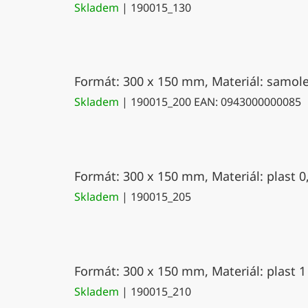
Skladem
| 190015_130
Formát: 300 x 150 mm, Materiál: samolep
Skladem
| 190015_200
EAN:
0943000000085
Formát: 300 x 150 mm, Materiál: plast 0
Skladem
| 190015_205
Formát: 300 x 150 mm, Materiál: plast 1
Skladem
| 190015_210