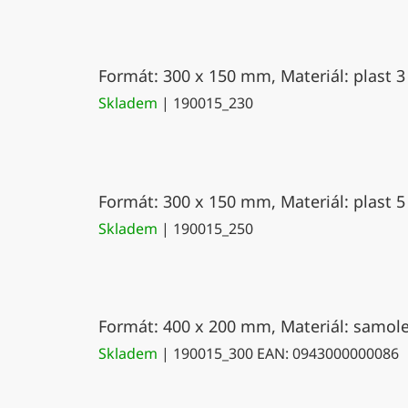
Formát: 300 x 150 mm, Materiál: plast 3
Skladem
| 190015_230
Formát: 300 x 150 mm, Materiál: plast 5
Skladem
| 190015_250
Formát: 400 x 200 mm, Materiál: samolep
Skladem
| 190015_300
EAN:
0943000000086