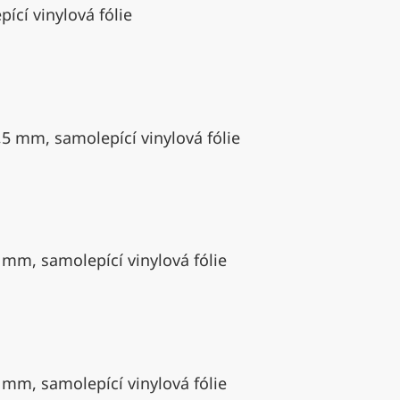
ící vinylová fólie
,5 mm, samolepící vinylová fólie
 mm, samolepící vinylová fólie
 mm, samolepící vinylová fólie