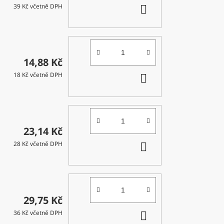
DO
39 Kč včetně DPH
KOŠÍKU
14,88 Kč
DO
18 Kč včetně DPH
KOŠÍKU
23,14 Kč
DO
28 Kč včetně DPH
KOŠÍKU
29,75 Kč
DO
36 Kč včetně DPH