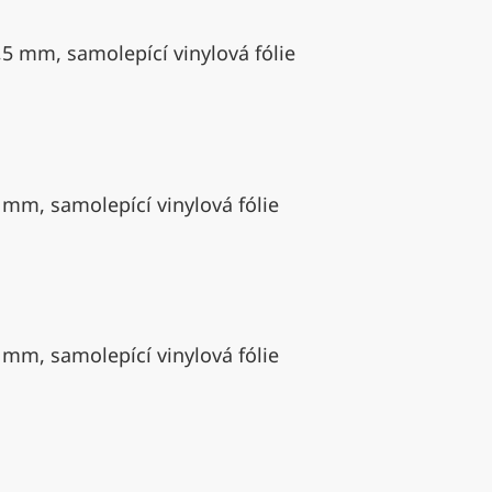
,5 mm, samolepící vinylová fólie
 mm, samolepící vinylová fólie
 mm, samolepící vinylová fólie