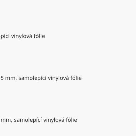
ící vinylová fólie
,5 mm, samolepící vinylová fólie
 mm, samolepící vinylová fólie