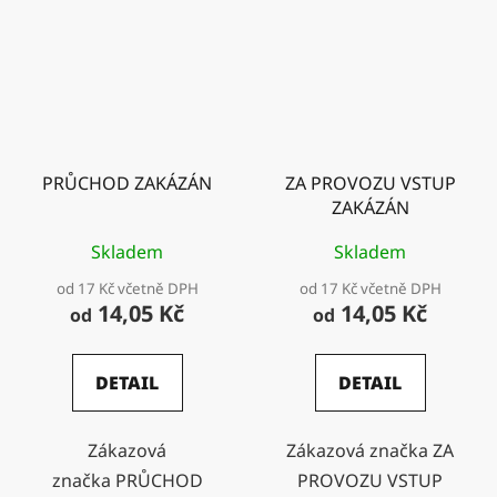
PRŮCHOD ZAKÁZÁN
ZA PROVOZU VSTUP
ZAKÁZÁN
Skladem
Skladem
od 17 Kč včetně DPH
od 17 Kč včetně DPH
14,05 Kč
14,05 Kč
od
od
DETAIL
DETAIL
Zákazová
Zákazová značka ZA
značka PRŮCHOD
PROVOZU VSTUP