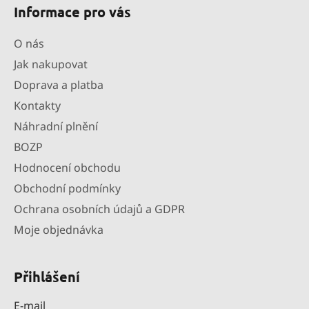
Informace pro vás
O nás
Jak nakupovat
Doprava a platba
Kontakty
Náhradní plnění
BOZP
Hodnocení obchodu
Obchodní podmínky
Ochrana osobních údajů a GDPR
Moje objednávka
Přihlášení
E-mail