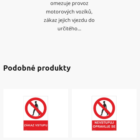
omezuje provoz
motorových vozíků,
zákaz jejich vjezdu do
určitého...
Podobné produkty