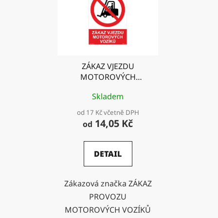
ZÁKAZ VJEZDU
MOTOROVÝCH
VOZÍKŮ
Skladem
od 17 Kč včetně DPH
14,05 Kč
od
DETAIL
Zákazová značka ZÁKAZ
PROVOZU
MOTOROVÝCH VOZÍKŮ