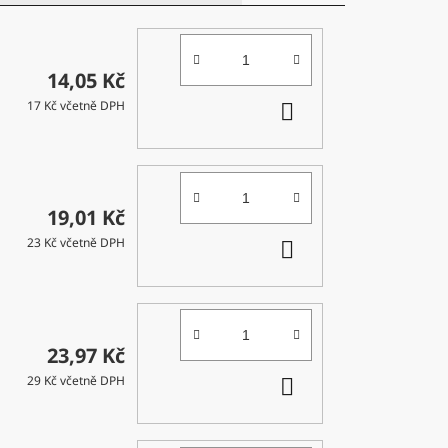
14,05 Kč
DO
17 Kč včetně DPH
KOŠÍKU
19,01 Kč
DO
23 Kč včetně DPH
KOŠÍKU
23,97 Kč
DO
29 Kč včetně DPH
KOŠÍKU