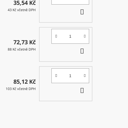
35,54 Kč
DO
43 Kč včetně DPH
KOŠÍKU
72,73 Kč
DO
88 Kč včetně DPH
KOŠÍKU
85,12 Kč
DO
103 Kč včetně DPH
KOŠÍKU