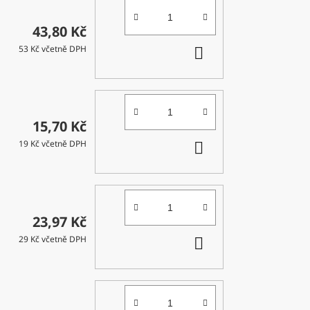
43,80 Kč
DO
53 Kč včetně DPH
KOŠÍKU
15,70 Kč
DO
19 Kč včetně DPH
KOŠÍKU
23,97 Kč
DO
29 Kč včetně DPH
KOŠÍKU