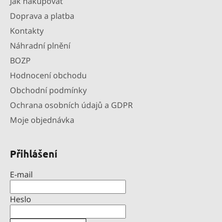
Jak nakupovat
Doprava a platba
Kontakty
Náhradní plnění
BOZP
Hodnocení obchodu
Obchodní podmínky
Ochrana osobních údajů a GDPR
Moje objednávka
Přihlášení
E-mail
Heslo