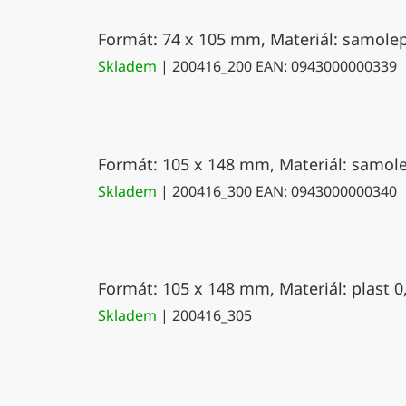
Formát: 74 x 105 mm, Materiál: samolepí
Skladem
| 200416_200
EAN:
0943000000339
Formát: 105 x 148 mm, Materiál: samolep
Skladem
| 200416_300
EAN:
0943000000340
Formát: 105 x 148 mm, Materiál: plast 0
Skladem
| 200416_305