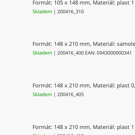
Formát: 105 x 148 mm, Materiál: plast 1
Skladem
| 200416_310
Formát: 148 x 210 mm, Materiál: samolep
Skladem
| 200416_400
EAN:
0943000000341
Formát: 148 x 210 mm, Materiál: plast 0
Skladem
| 200416_405
Formát: 148 x 210 mm, Materiál: plast 1