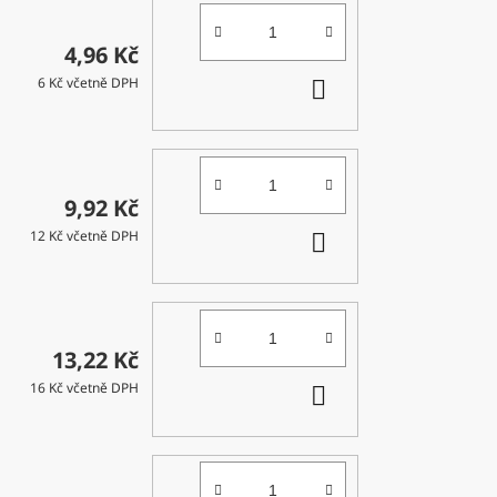
4,96 Kč
DO
6 Kč včetně DPH
KOŠÍKU
9,92 Kč
DO
12 Kč včetně DPH
KOŠÍKU
13,22 Kč
DO
16 Kč včetně DPH
KOŠÍKU