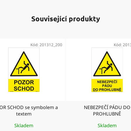
Související produkty
Kód:
201312_200
Kód:
201
OR SCHOD se symbolem a
NEBEZPEČÍ PÁDU DO
textem
PROHLUBNĚ
Skladem
Skladem