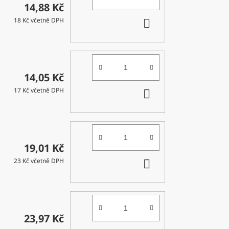
14,88 Kč
DO
18 Kč včetně DPH
KOŠÍKU
14,05 Kč
DO
17 Kč včetně DPH
KOŠÍKU
19,01 Kč
DO
23 Kč včetně DPH
KOŠÍKU
23,97 Kč