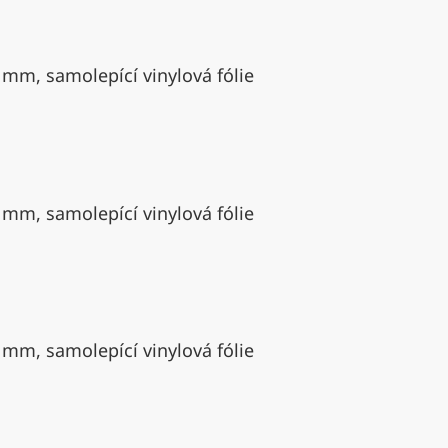
 mm, samolepící vinylová fólie
 mm, samolepící vinylová fólie
 mm, samolepící vinylová fólie