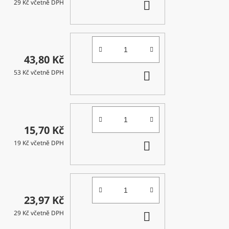
DO
29 Kč včetně DPH
KOŠÍKU
43,80 Kč
DO
53 Kč včetně DPH
KOŠÍKU
15,70 Kč
DO
19 Kč včetně DPH
KOŠÍKU
23,97 Kč
DO
29 Kč včetně DPH