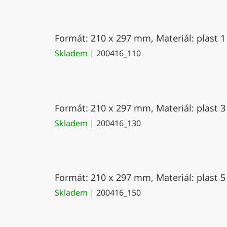
Formát: 210 x 297 mm, Materiál: plast 1
Skladem
| 200416_110
Formát: 210 x 297 mm, Materiál: plast 3
Skladem
| 200416_130
Formát: 210 x 297 mm, Materiál: plast 5
Skladem
| 200416_150