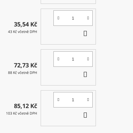
KOŠÍKU
35,54 Kč
DO
43 Kč včetně DPH
KOŠÍKU
72,73 Kč
DO
88 Kč včetně DPH
KOŠÍKU
85,12 Kč
DO
103 Kč včetně DPH
KOŠÍKU