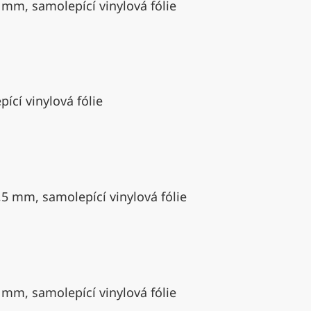
 mm, samolepící vinylová fólie
ící vinylová fólie
,5 mm, samolepící vinylová fólie
 mm, samolepící vinylová fólie