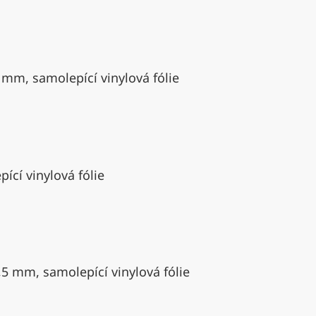
 mm, samolepící vinylová fólie
ící vinylová fólie
,5 mm, samolepící vinylová fólie