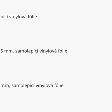
ící vinylová fólie
,5 mm, samolepící vinylová fólie
 mm, samolepící vinylová fólie