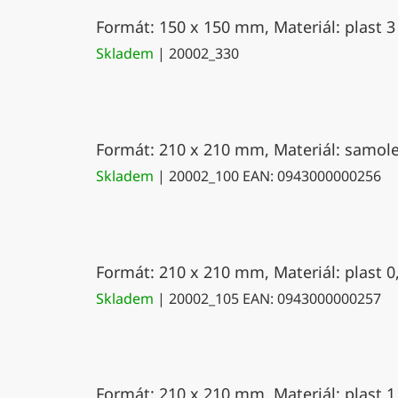
Formát: 150 x 150 mm, Materiál: plast 3
Skladem
| 20002_330
Formát: 210 x 210 mm, Materiál: samolep
Skladem
| 20002_100
EAN:
0943000000256
Formát: 210 x 210 mm, Materiál: plast 0
Skladem
| 20002_105
EAN:
0943000000257
Formát: 210 x 210 mm, Materiál: plast 1