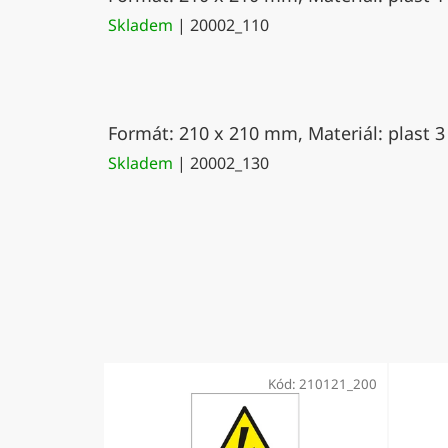
Skladem
| 20002_110
Formát: 210 x 210 mm, Materiál: plast 3
Skladem
| 20002_130
Kód:
210121_200