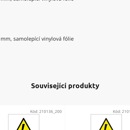
 mm, samolepící vinylová fólie
Související produkty
Kód:
210136_200
Kód:
210