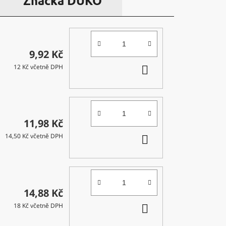
Značka
DUKO
9,92 Kč
DO
12 Kč včetně DPH
KOŠÍKU
11,98 Kč
DO
14,50 Kč včetně DPH
KOŠÍKU
14,88 Kč
DO
18 Kč včetně DPH
KOŠÍKU