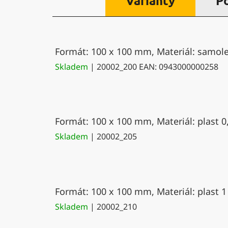
Varianty
P
Formát: 100 x 100 mm, Materiál: samolep
Skladem
| 20002_200
EAN:
0943000000258
Formát: 100 x 100 mm, Materiál: plast 0
Skladem
| 20002_205
Formát: 100 x 100 mm, Materiál: plast 1
Skladem
| 20002_210