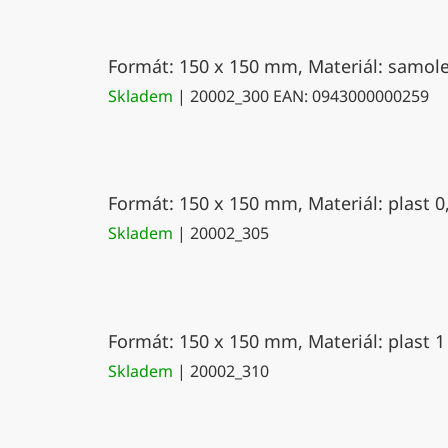
Formát: 150 x 150 mm, Materiál: samolep
Skladem
| 20002_300
EAN:
0943000000259
Formát: 150 x 150 mm, Materiál: plast 0
Skladem
| 20002_305
Formát: 150 x 150 mm, Materiál: plast 1
Skladem
| 20002_310