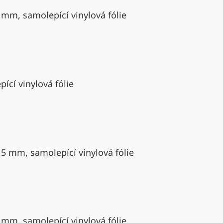
 mm, samolepící vinylová fólie
ící vinylová fólie
,5 mm, samolepící vinylová fólie
 mm, samolepící vinylová fólie