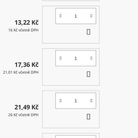
13,22 Kč
DO
16 Kč včetně DPH
KOŠÍKU
17,36 Kč
DO
21,01 Kč včetně DPH
KOŠÍKU
21,49 Kč
DO
26 Kč včetně DPH
KOŠÍKU