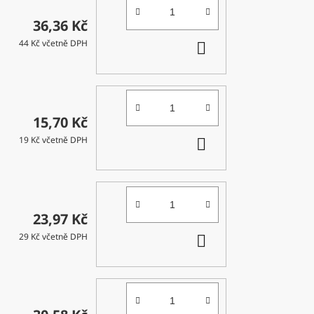
36,36 Kč
DO
44 Kč včetně DPH
KOŠÍKU
15,70 Kč
DO
19 Kč včetně DPH
KOŠÍKU
23,97 Kč
DO
29 Kč včetně DPH
KOŠÍKU