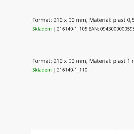
Formát: 210 x 90 mm, Materiál: plast 0,
Skladem
| 216140-1_105
EAN:
094300000059
Formát: 210 x 90 mm, Materiál: plast 1 
Skladem
| 216140-1_110