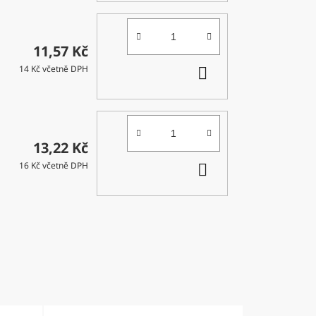
11,57 Kč
DO
14 Kč včetně DPH
KOŠÍKU
13,22 Kč
DO
16 Kč včetně DPH
KOŠÍKU