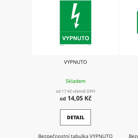
VYPNUTO
Skladem
od 17 Kč včetně DPH
14,05 Kč
od
DETAIL
Bezpečnostní tabulka VYPNUTO
Bez