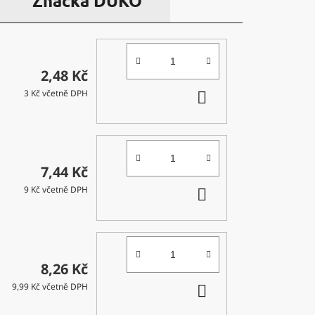
Značka
DUKO
2,48 Kč
DO
3 Kč včetně DPH
KOŠÍKU
7,44 Kč
DO
9 Kč včetně DPH
KOŠÍKU
8,26 Kč
DO
9,99 Kč včetně DPH
KOŠÍKU