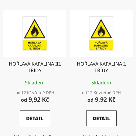
HOŘLAVÁ KAPALINA III.
HOŘLAVÁ KAPALINA I.
TŘÍDY
TŘÍDY
Skladem
Skladem
od 12 Kč včetně DPH
od 12 Kč včetně DPH
9,92 Kč
9,92 Kč
od
od
DETAIL
DETAIL