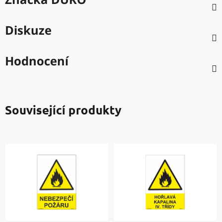
Diskuze
Hodnocení
Související produkty