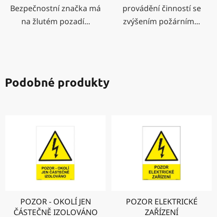
Bezpečnostní značka má
provádění činností se
na žlutém pozadí...
zvýšením požárním...
Podobné produkty
POZOR - OKOLÍ JEN
POZOR ELEKTRICKÉ
ČÁSTEČNĚ IZOLOVÁNO
ZAŘÍZENÍ