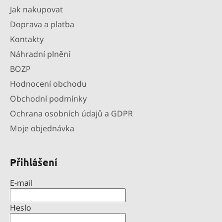
Jak nakupovat
Doprava a platba
Kontakty
Náhradní plnění
BOZP
Hodnocení obchodu
Obchodní podmínky
Ochrana osobních údajů a GDPR
Moje objednávka
Přihlášení
E-mail
Heslo