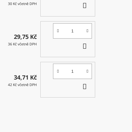
DO
30 Kč včetně DPH
KOŠÍKU
29,75 Kč
DO
36 Kč včetně DPH
KOŠÍKU
34,71 Kč
DO
42 Kč včetně DPH
KOŠÍKU