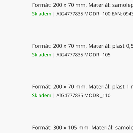
Formát: 200 x 70 mm, Materiál: samolepí
Skladem
| AIG4777835 MODR _100
EAN:
094
Formát: 200 x 70 mm, Materiál: plast 0,
Skladem
| AIG4777835 MODR _105
Formát: 200 x 70 mm, Materiál: plast 1 
Skladem
| AIG4777835 MODR _110
Formát: 300 x 105 mm, Materiál: samolep