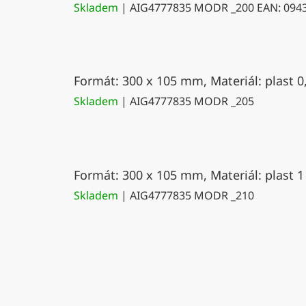
Skladem
| AIG4777835 MODR _200
EAN:
094
Formát: 300 x 105 mm, Materiál: plast 0
Skladem
| AIG4777835 MODR _205
Formát: 300 x 105 mm, Materiál: plast 1
Skladem
| AIG4777835 MODR _210