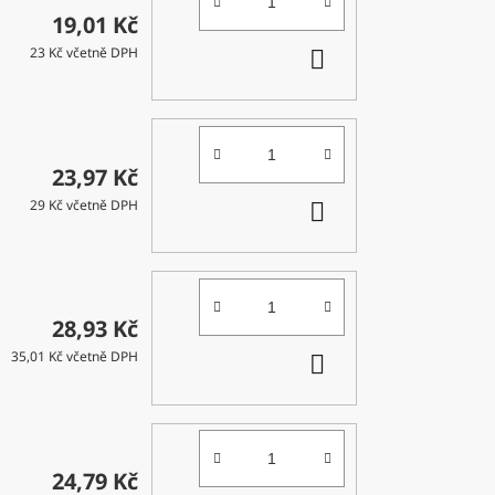
19,01 Kč
DO
23 Kč včetně DPH
KOŠÍKU
23,97 Kč
DO
29 Kč včetně DPH
KOŠÍKU
28,93 Kč
DO
35,01 Kč včetně DPH
KOŠÍKU
24,79 Kč