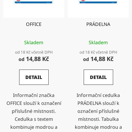
OFFICE
PRÁDELNA
Skladem
Skladem
od 18 Kč včetně DPH
od 18 Kč včetně DPH
14,88 Kč
14,88 Kč
od
od
DETAIL
DETAIL
Informační značka
Informační cedulka
OFFICE slouží k označení
PRÁDELNA slouží k
příslušné místnosti.
označení příslušné
Cedulka s textem
místnosti. Tabulka
kombinuje modrou a
kombinuje modrou a