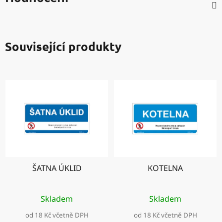
Související produkty
ŠATNA ÚKLID
KOTELNA
Skladem
Skladem
od 18 Kč včetně DPH
od 18 Kč včetně DPH