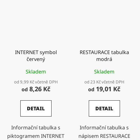
INTERNET symbol
RESTAURACE tabulka
červený
modrá
Skladem
Skladem
od 9,99 Kč včetně DPH
od 23 Kč včetně DPH
8,26 Kč
19,01 Kč
od
od
DETAIL
DETAIL
Informační tabulka s
Informační tabulka s
piktogramem INTERNET
nápisem RESTAURACE