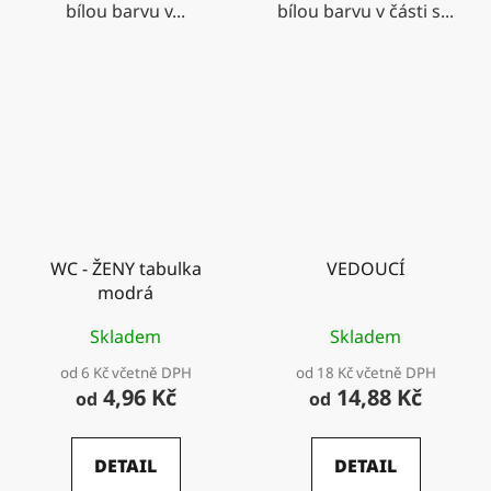
bílou barvu v...
bílou barvu v části s...
WC - ŽENY tabulka
VEDOUCÍ
modrá
Skladem
Skladem
od 6 Kč včetně DPH
od 18 Kč včetně DPH
4,96 Kč
14,88 Kč
od
od
DETAIL
DETAIL