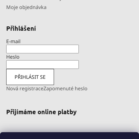
Moje objednávka
Přihlášení
E-mail
Heslo
PŘIHLÁSIT SE
Nová registrace
Zapomenuté heslo
Přijímáme online platby