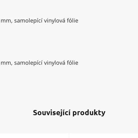
 mm, samolepící vinylová fólie
 mm, samolepící vinylová fólie
Související produkty