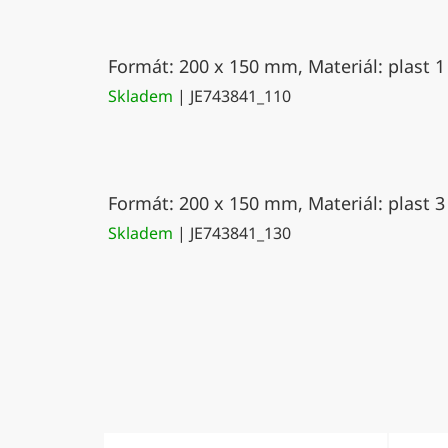
Formát: 200 x 150 mm, Materiál: plast 1
Skladem
| JE743841_110
Formát: 200 x 150 mm, Materiál: plast 3
Skladem
| JE743841_130