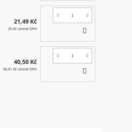
21,49 Kč
DO
26 Kč včetně DPH
KOŠÍKU
40,50 Kč
DO
49,01 Kč včetně DPH
KOŠÍKU