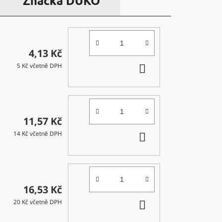
Značka
DUKO
4,13 Kč
DO
5 Kč včetně DPH
KOŠÍKU
11,57 Kč
DO
14 Kč včetně DPH
KOŠÍKU
16,53 Kč
DO
20 Kč včetně DPH
KOŠÍKU