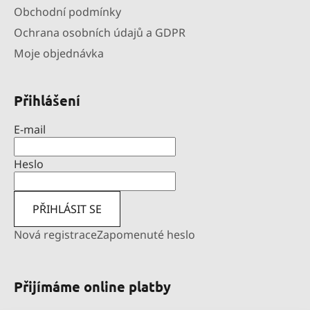
Obchodní podmínky
Ochrana osobních údajů a GDPR
Moje objednávka
Přihlášení
E-mail
Heslo
PŘIHLÁSIT SE
Nová registrace
Zapomenuté heslo
Přijímáme online platby