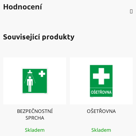
Hodnocení
Související produkty
BEZPEČNOSTNÍ
OŠETŘOVNA
SPRCHA
Skladem
Skladem