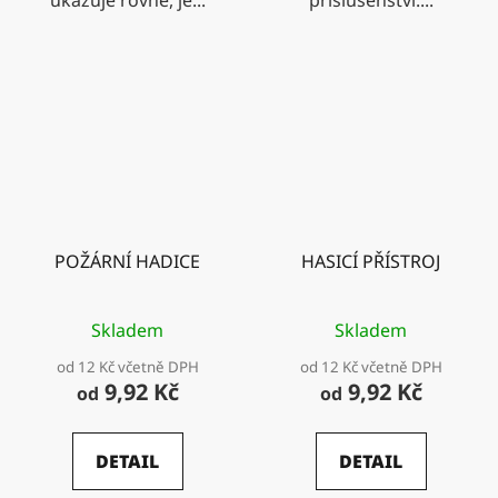
POŽÁRNÍ HADICE
HASICÍ PŘÍSTROJ
Skladem
Skladem
od 12 Kč včetně DPH
od 12 Kč včetně DPH
9,92 Kč
9,92 Kč
od
od
DETAIL
DETAIL