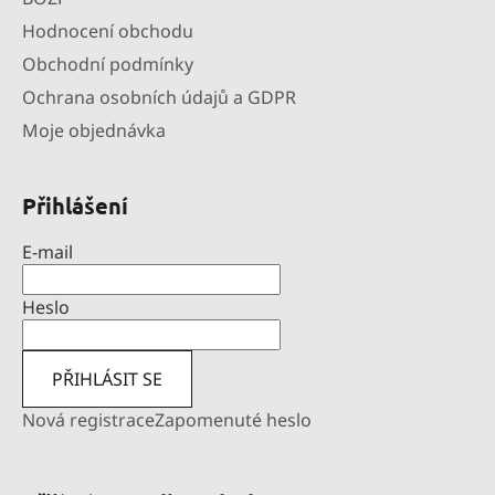
Hodnocení obchodu
Obchodní podmínky
Ochrana osobních údajů a GDPR
Moje objednávka
Přihlášení
E-mail
Heslo
PŘIHLÁSIT SE
Nová registrace
Zapomenuté heslo