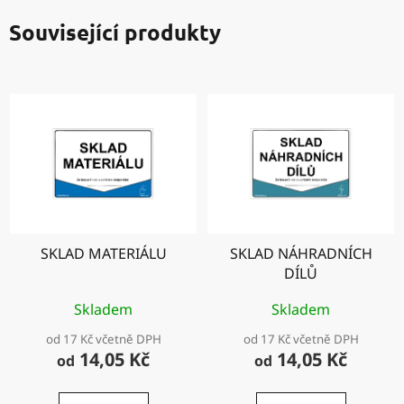
Související produkty
SKLAD MATERIÁLU
SKLAD NÁHRADNÍCH
DÍLŮ
Skladem
Skladem
od 17 Kč včetně DPH
od 17 Kč včetně DPH
14,05 Kč
14,05 Kč
od
od