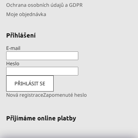
Ochrana osobních údajů a GDPR
Moje objednávka
Přihlášení
E-mail
Heslo
PŘIHLÁSIT SE
Nová registrace
Zapomenuté heslo
Přijímáme online platby