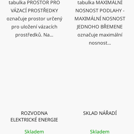
tabulka PROSTOR PRO
tabulka MAXIMÁLNÍ
VÁZACÍ PROSTŘEDKY
NOSNOST PODLAHY -
označuje prostor určený
MAXIMÁLNÍ NOSNOST
pro uložení vázacích
JEDNOHO BŘEMENE
prostředků. Na...
označuje maximální
nosnost...
ROZVODNA
SKLAD NÁŘADÍ
ELEKTRICKÉ ENERGIE
Skladem
Skladem