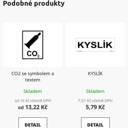
Podobné produkty
CO2 se symbolem a
KYSLÍK
textem
Skladem
Skladem
od 16 Kč včetně DPH
7,01 Kč včetně DPH
13,22 Kč
5,79 Kč
od
DETAIL
DETAIL