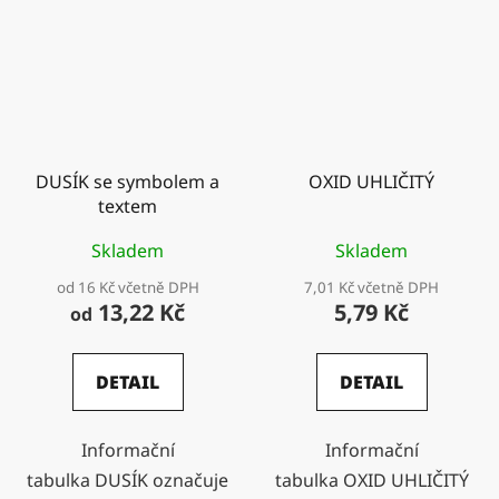
DUSÍK se symbolem a
OXID UHLIČITÝ
textem
Skladem
Skladem
od 16 Kč včetně DPH
7,01 Kč včetně DPH
13,22 Kč
5,79 Kč
od
DETAIL
DETAIL
Informační
Informační
tabulka DUSÍK označuje
tabulka OXID UHLIČITÝ