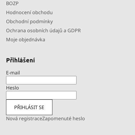
BOZP
Hodnocení obchodu
Obchodní podmínky
Ochrana osobních údajů a GDPR
Moje objednávka
Přihlášení
E-mail
Heslo
PŘIHLÁSIT SE
Nová registrace
Zapomenuté heslo