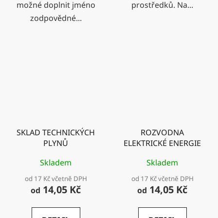
možné doplnit jméno
prostředků. Na...
zodpovědné...
SKLAD TECHNICKÝCH
ROZVODNA
PLYNŮ
ELEKTRICKÉ ENERGIE
Skladem
Skladem
od 17 Kč včetně DPH
od 17 Kč včetně DPH
14,05 Kč
14,05 Kč
od
od