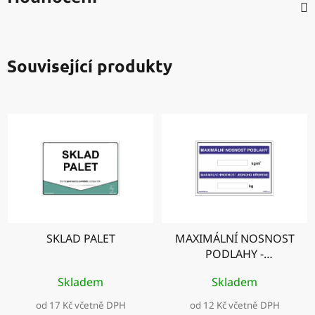
Související produkty
SKLAD PALET
MAXIMÁLNÍ NOSNOST
PODLAHY -
MAXIMÁLNÍ NOSNOST
Skladem
Skladem
JEDNOHO BŘEMENE
od 17 Kč včetně DPH
od 12 Kč včetně DPH