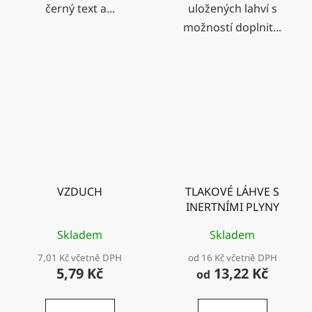
černý text a...
uložených lahví s
možností doplnit...
VZDUCH
TLAKOVÉ LÁHVE S
INERTNÍMI PLYNY
Skladem
Skladem
7,01 Kč včetně DPH
od 16 Kč včetně DPH
5,79 Kč
13,22 Kč
od