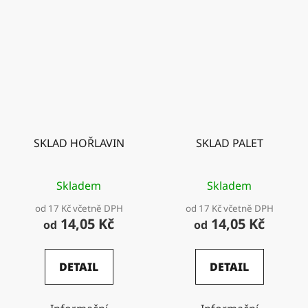
SKLAD HOŘLAVIN
SKLAD PALET
Skladem
Skladem
od 17 Kč včetně DPH
od 17 Kč včetně DPH
14,05 Kč
14,05 Kč
od
od
DETAIL
DETAIL