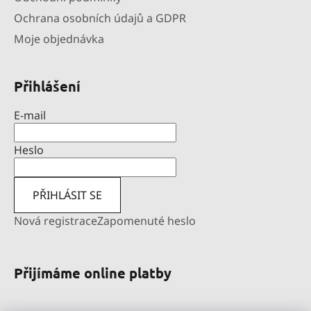
Ochrana osobních údajů a GDPR
Moje objednávka
Přihlášení
E-mail
Heslo
PŘIHLÁSIT SE
Nová registrace
Zapomenuté heslo
Přijímáme online platby