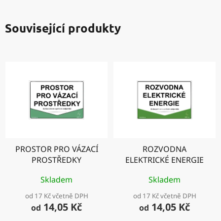
Související produkty
PROSTOR PRO VÁZACÍ
ROZVODNA
PROSTŘEDKY
ELEKTRICKÉ ENERGIE
Skladem
Skladem
od 17 Kč včetně DPH
od 17 Kč včetně DPH
14,05 Kč
14,05 Kč
od
od