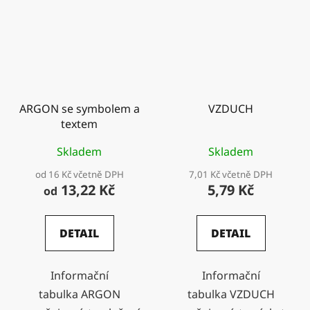
ARGON se symbolem a
VZDUCH
textem
Skladem
Skladem
od 16 Kč včetně DPH
7,01 Kč včetně DPH
13,22 Kč
5,79 Kč
od
DETAIL
DETAIL
Informační
Informační
tabulka ARGON
tabulka VZDUCH