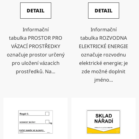
DETAIL
DETAIL
Informační
Informační
tabulka PROSTOR PRO
tabulka ROZVODNA
VÁZACÍ PROSTŘEDKY
ELEKTRICKÉ ENERGIE
označuje prostor určený
označuje rozvodnu
pro uložení vázacích
elektrické energie; je
prostředků. Na...
zde možné doplnit
jméno...