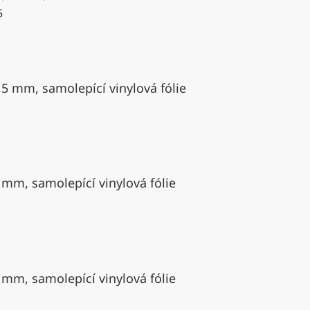
5
,5 mm, samolepící vinylová fólie
 mm, samolepící vinylová fólie
 mm, samolepící vinylová fólie