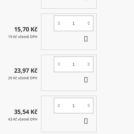
KOŠÍKU
15,70 Kč
DO
19 Kč včetně DPH
KOŠÍKU
23,97 Kč
DO
29 Kč včetně DPH
KOŠÍKU
35,54 Kč
DO
43 Kč včetně DPH
KOŠÍKU