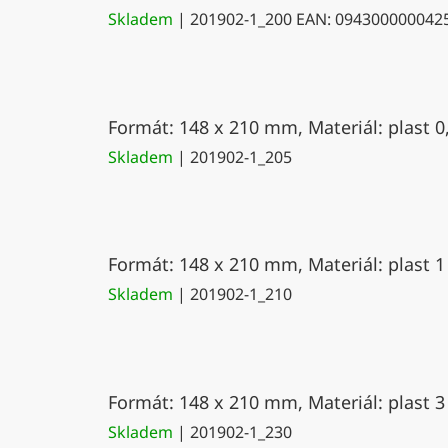
Skladem
| 201902-1_200
EAN:
094300000042
Formát: 148 x 210 mm, Materiál: plast 0
Skladem
| 201902-1_205
Formát: 148 x 210 mm, Materiál: plast 1
Skladem
| 201902-1_210
Formát: 148 x 210 mm, Materiál: plast 3
Skladem
| 201902-1_230