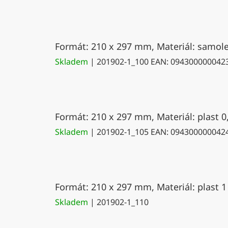
Formát: 210 x 297 mm, Materiál: samolep
Skladem
| 201902-1_100
EAN:
094300000042
Formát: 210 x 297 mm, Materiál: plast 0
Skladem
| 201902-1_105
EAN:
094300000042
Formát: 210 x 297 mm, Materiál: plast 1
Skladem
| 201902-1_110