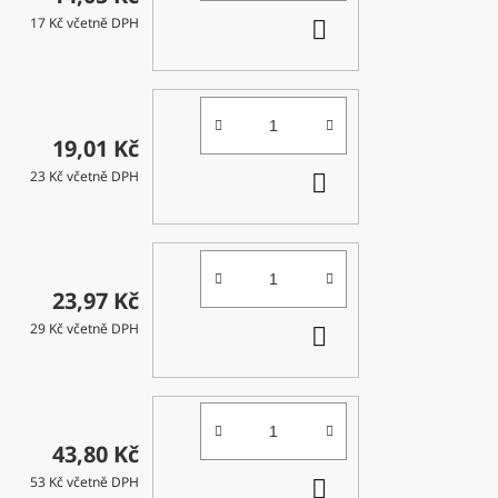
DO
17 Kč včetně DPH
KOŠÍKU
19,01 Kč
DO
23 Kč včetně DPH
KOŠÍKU
23,97 Kč
DO
29 Kč včetně DPH
KOŠÍKU
43,80 Kč
DO
53 Kč včetně DPH