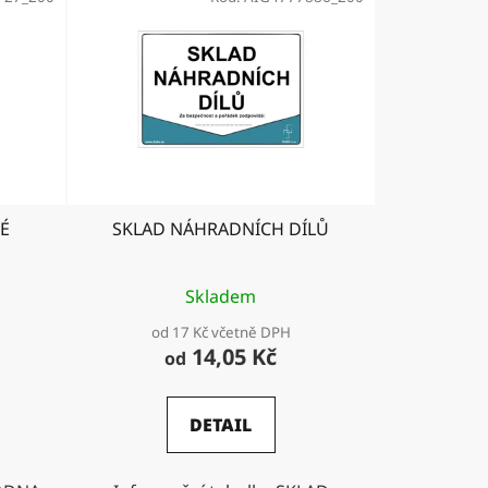
É
SKLAD NÁHRADNÍCH DÍLŮ
Skladem
od 17 Kč včetně DPH
14,05 Kč
od
DETAIL