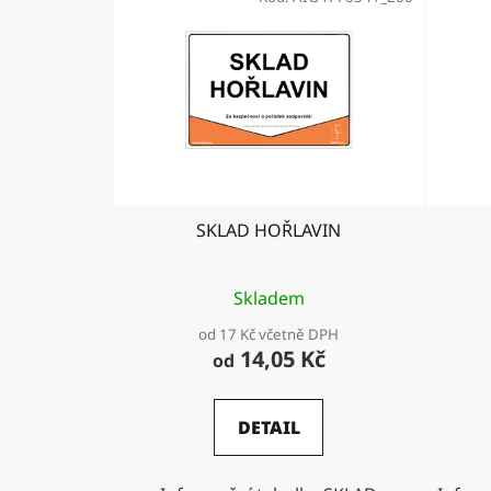
SKLAD HOŘLAVIN
Skladem
od 17 Kč včetně DPH
14,05 Kč
od
DETAIL