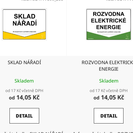
SKLAD NÁŘADÍ
ROZVODNA ELEKTRICK
ENERGIE
Skladem
Skladem
od 17 Kč včetně DPH
od 17 Kč včetně DPH
14,05 Kč
14,05 Kč
od
od
DETAIL
DETAIL