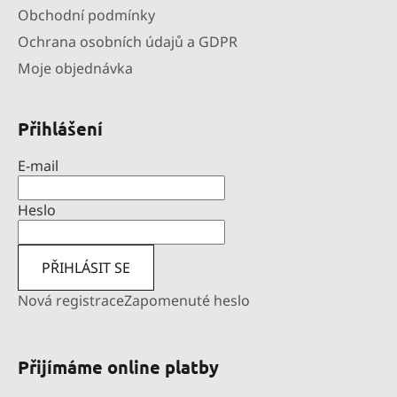
Obchodní podmínky
Ochrana osobních údajů a GDPR
Moje objednávka
Přihlášení
E-mail
Heslo
PŘIHLÁSIT SE
Nová registrace
Zapomenuté heslo
Přijímáme online platby