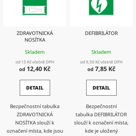
ZDRAVOTNICKÁ
DEFIBRILÁTOR
NOSÍTKA
Skladem
Skladem
od 15 Kč včetně DPH
od 9,50 Kč včetně DPH
12,40 Kč
7,85 Kč
od
od
DETAIL
DETAIL
Bezpečnostní tabulka
Bezpečnostní
ZDRAVOTNICKÁ
tabulka DEFIBRILÁTOR
NOSÍTKA slouží k
slouží k označení místa,
označení místa, kde jsou
kde je uložený