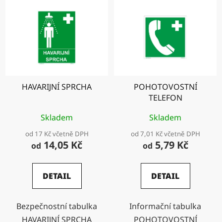
HAVARIJNÍ SPRCHA
POHOTOVOSTNÍ
TELEFON
Skladem
Skladem
od 17 Kč včetně DPH
od 7,01 Kč včetně DPH
14,05 Kč
5,79 Kč
od
od
DETAIL
DETAIL
Bezpečnostní tabulka
Informační tabulka
HAVARIJNÍ SPRCHA
POHOTOVOSTNÍ