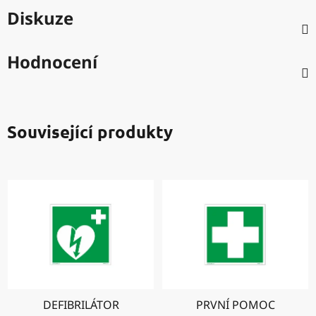
Diskuze
Hodnocení
Související produkty
DEFIBRILÁTOR
PRVNÍ POMOC