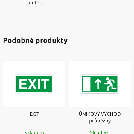
tomto...
Podobné produkty
EXIT
ÚNIKOVÝ VÝCHOD
průběžný
Skladem
Skladem