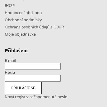
BOZP
Hodnocení obchodu
Obchodní podmínky
Ochrana osobních údajů a GDPR
Moje objednávka
Přihlášení
E-mail
Heslo
PŘIHLÁSIT SE
Nová registrace
Zapomenuté heslo