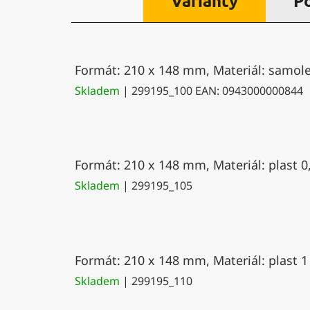
Varianty
P
Formát: 210 x 148 mm, Materiál: samolep
Skladem
| 299195_100
EAN:
0943000000844
Formát: 210 x 148 mm, Materiál: plast 0
Skladem
| 299195_105
Formát: 210 x 148 mm, Materiál: plast 1
Skladem
| 299195_110