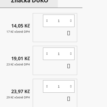
Značka
DUKO
14,05 Kč
DO
17 Kč včetně DPH
KOŠÍKU
19,01 Kč
DO
23 Kč včetně DPH
KOŠÍKU
23,97 Kč
DO
29 Kč včetně DPH
KOŠÍKU