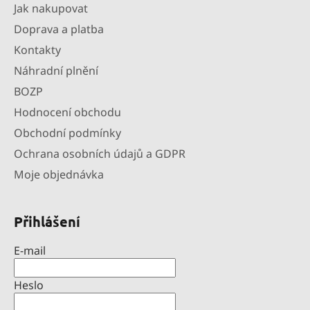
Jak nakupovat
Doprava a platba
Kontakty
Náhradní plnění
BOZP
Hodnocení obchodu
Obchodní podmínky
Ochrana osobních údajů a GDPR
Moje objednávka
Přihlášení
E-mail
Heslo