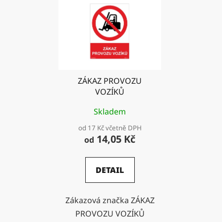
ZÁKAZ PROVOZU
VOZÍKŮ
Skladem
od 17 Kč včetně DPH
14,05 Kč
od
DETAIL
Zákazová značka ZÁKAZ
PROVOZU VOZÍKŮ