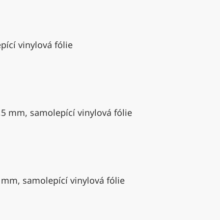
ící vinylová fólie
,5 mm, samolepící vinylová fólie
 mm, samolepící vinylová fólie