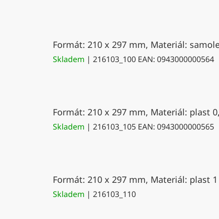
Formát: 210 x 297 mm, Materiál: samolep
Skladem
| 216103_100
EAN:
0943000000564
Formát: 210 x 297 mm, Materiál: plast 0
Skladem
| 216103_105
EAN:
0943000000565
Formát: 210 x 297 mm, Materiál: plast 1
Skladem
| 216103_110