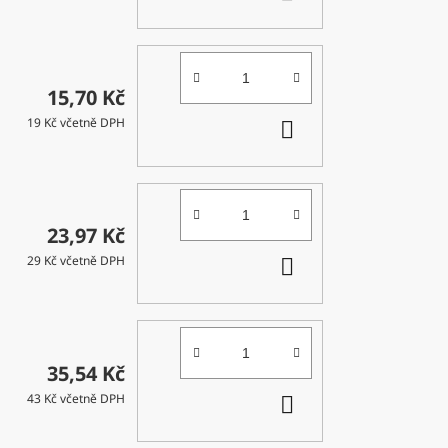
KOŠÍKU
15,70 Kč
DO
19 Kč včetně DPH
KOŠÍKU
23,97 Kč
DO
29 Kč včetně DPH
KOŠÍKU
35,54 Kč
DO
43 Kč včetně DPH
KOŠÍKU