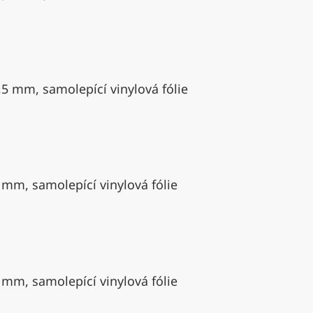
,5 mm, samolepící vinylová fólie
 mm, samolepící vinylová fólie
 mm, samolepící vinylová fólie