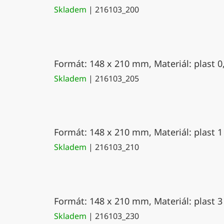
Skladem
| 216103_200
Formát: 148 x 210 mm, Materiál: plast 0
Skladem
| 216103_205
Formát: 148 x 210 mm, Materiál: plast 1
Skladem
| 216103_210
Formát: 148 x 210 mm, Materiál: plast 3
Skladem
| 216103_230