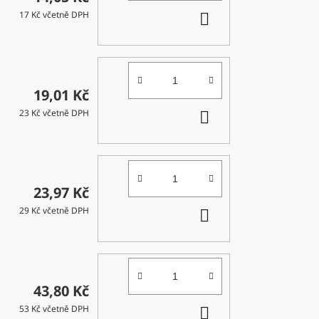
DO
17 Kč včetně DPH
KOŠÍKU
19,01 Kč
DO
23 Kč včetně DPH
KOŠÍKU
23,97 Kč
DO
29 Kč včetně DPH
KOŠÍKU
43,80 Kč
DO
53 Kč včetně DPH