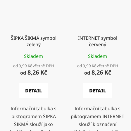
ŠIPKA ŠIKMÁ symbol
INTERNET symbol
zelený
červený
Skladem
Skladem
od 9,99 Kč včetně DPH
od 9,99 Kč včetně DPH
8,26 Kč
8,26 Kč
od
od
DETAIL
DETAIL
Informační tabulka s
Informační tabulka s
piktogramem ŠIPKA
piktogramem INTERNET
ŠIKMÁ slouží jako
slouží k označení