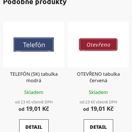
Podobné produkty
TELEFÓN (SK) tabulka
OTEVŘENO tabulka
modrá
červená
Skladem
Skladem
od 23 Kč včetně DPH
od 23 Kč včetně DPH
19,01 Kč
19,01 Kč
od
od
DETAIL
DETAIL