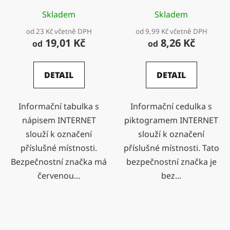
Skladem
Skladem
od 23 Kč včetně DPH
od 9,99 Kč včetně DPH
19,01 Kč
8,26 Kč
od
od
DETAIL
DETAIL
Informační tabulka s
Informační cedulka s
nápisem INTERNET
piktogramem INTERNET
slouží k označení
slouží k označení
příslušné místnosti.
příslušné místnosti. Tato
Bezpečnostní značka má
bezpečnostní značka je
červenou...
bez...