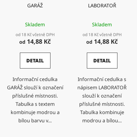
GARÁŽ
LABORATOŘ
Skladem
Skladem
od 18 Kč včetně DPH
od 18 Kč včetně DPH
14,88 Kč
14,88 Kč
od
od
DETAIL
DETAIL
Informační cedulka
Informační cedulka s
GARÁŽ slouží k označení
nápisem LABORATOŘ
příslušné místnosti.
slouží k označení
Tabulka s textem
příslušné místnosti.
kombinuje modrou a
Tabulka kombinuje
bílou barvu v...
modrou a bílou...