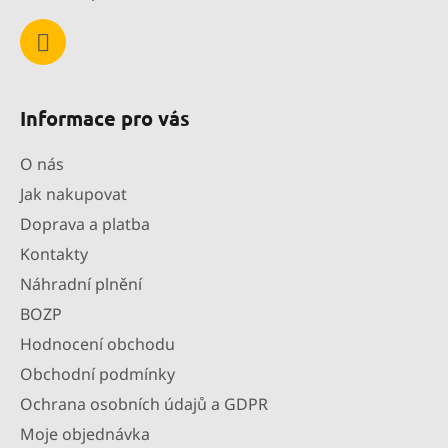
Informace pro vás
O nás
Jak nakupovat
Doprava a platba
Kontakty
Náhradní plnění
BOZP
Hodnocení obchodu
Obchodní podmínky
Ochrana osobních údajů a GDPR
Moje objednávka