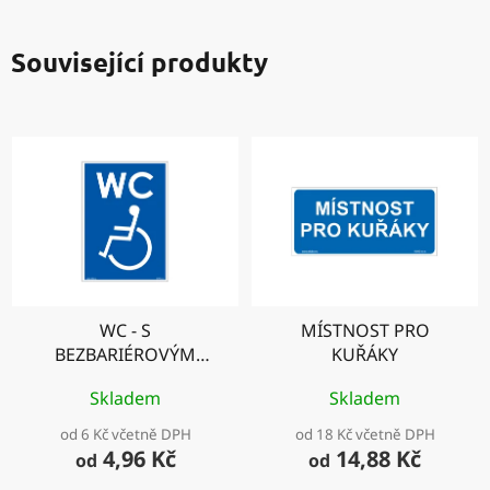
Související produkty
WC - S
MÍSTNOST PRO
BEZBARIÉROVÝM
KUŘÁKY
PŘÍSTUPEM
Skladem
Skladem
od 6 Kč včetně DPH
od 18 Kč včetně DPH
4,96 Kč
14,88 Kč
od
od