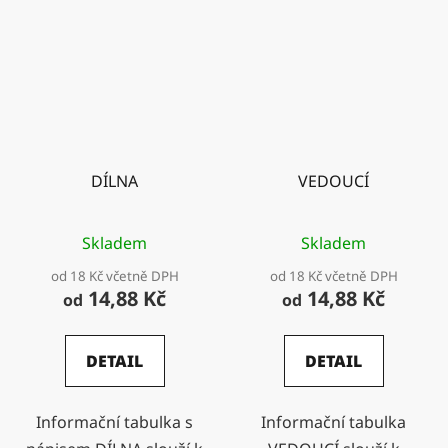
DÍLNA
VEDOUCÍ
Skladem
Skladem
od 18 Kč včetně DPH
od 18 Kč včetně DPH
14,88 Kč
14,88 Kč
od
od
DETAIL
DETAIL
Informační tabulka s
Informační tabulka