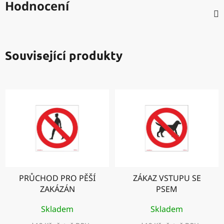
Hodnocení
Související produkty
PRŮCHOD PRO PĚŠÍ
ZÁKAZ VSTUPU SE
ZAKÁZÁN
PSEM
Skladem
Skladem