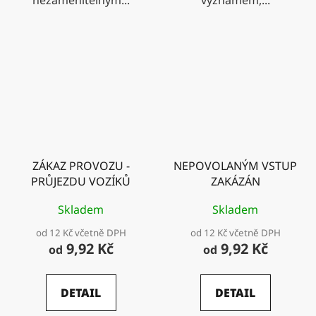
ZÁKAZ PROVOZU -
NEPOVOLANÝM VSTUP
PRŮJEZDU VOZÍKŮ
ZAKÁZÁN
Skladem
Skladem
od 12 Kč včetně DPH
od 12 Kč včetně DPH
9,92 Kč
9,92 Kč
od
od
DETAIL
DETAIL