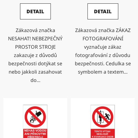
DETAIL
DETAIL
Zákazová značka
Zákazová značka ZÁKAZ
NESAHAT! NEBEZPEČNÝ
FOTOGRAFOVÁNÍ
PROSTOR STROJE
vyznačuje zákaz
zakazuje z důvodů
fotografování z důvodu
bezpečnosti dotýkat se
bezpečnosti. Cedulka se
nebo jakkoli zasahovat
symbolem a textem...
do...