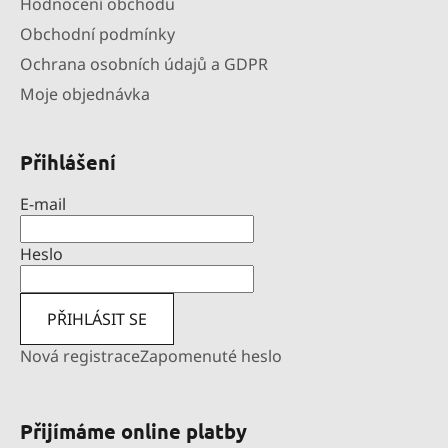
Hodnocení obchodu
Obchodní podmínky
Ochrana osobních údajů a GDPR
Moje objednávka
Přihlášení
E-mail
Heslo
PŘIHLÁSIT SE
Nová registrace
Zapomenuté heslo
Přijímáme online platby