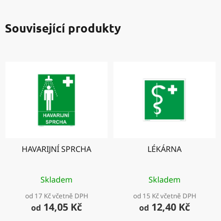
Související produkty
HAVARIJNÍ SPRCHA
LÉKÁRNA
Skladem
Skladem
od 17 Kč včetně DPH
od 15 Kč včetně DPH
14,05 Kč
12,40 Kč
od
od