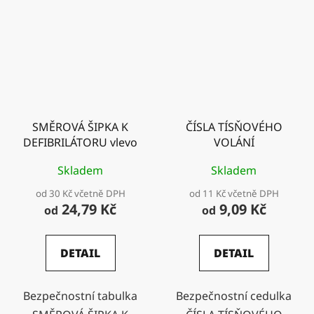
SMĚROVÁ ŠIPKA K
ČÍSLA TÍSŇOVÉHO
DEFIBRILÁTORU vlevo
VOLÁNÍ
Skladem
Skladem
od 30 Kč včetně DPH
od 11 Kč včetně DPH
24,79 Kč
9,09 Kč
od
od
DETAIL
DETAIL
Bezpečnostní tabulka
Bezpečnostní cedulka