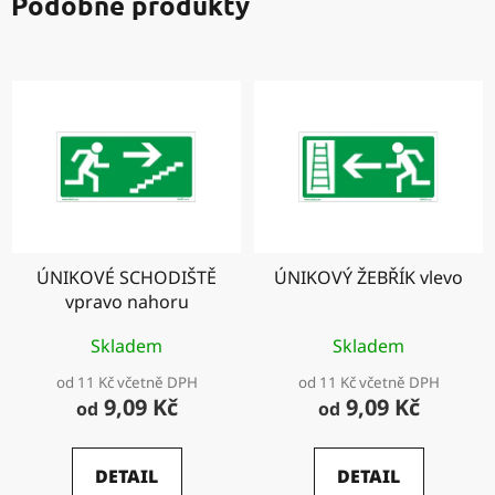
Podobné produkty
ÚNIKOVÉ SCHODIŠTĚ
ÚNIKOVÝ ŽEBŘÍK vlevo
vpravo nahoru
Skladem
Skladem
od 11 Kč včetně DPH
od 11 Kč včetně DPH
9,09 Kč
9,09 Kč
od
od
DETAIL
DETAIL