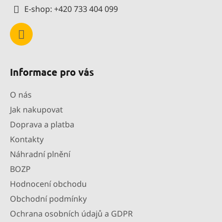
E-shop: +420 733 404 099
Informace pro vás
O nás
Jak nakupovat
Doprava a platba
Kontakty
Náhradní plnění
BOZP
Hodnocení obchodu
Obchodní podmínky
Ochrana osobních údajů a GDPR