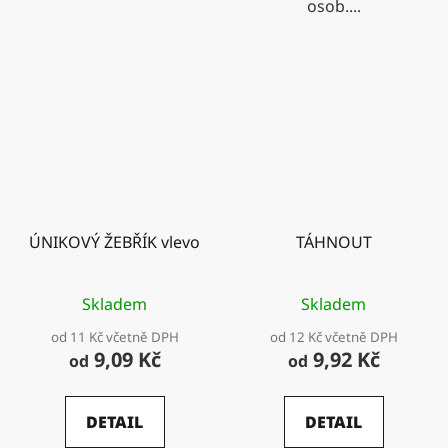
osob....
ÚNIKOVÝ ŽEBŘÍK vlevo
TÁHNOUT
Skladem
Skladem
od 11 Kč včetně DPH
od 12 Kč včetně DPH
9,09 Kč
9,92 Kč
od
od
DETAIL
DETAIL