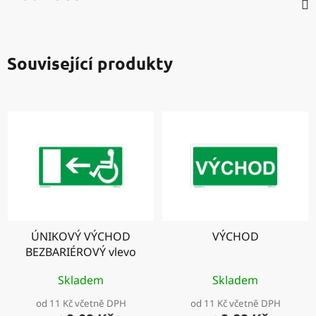
Související produkty
ÚNIKOVÝ VÝCHOD
VÝCHOD
BEZBARIÉROVÝ vlevo
Skladem
Skladem
od 11 Kč včetně DPH
od 11 Kč včetně DPH