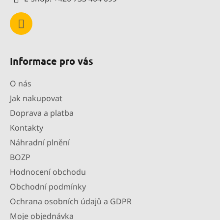
Informace pro vás
O nás
Jak nakupovat
Doprava a platba
Kontakty
Náhradní plnění
BOZP
Hodnocení obchodu
Obchodní podmínky
Ochrana osobních údajů a GDPR
Moje objednávka