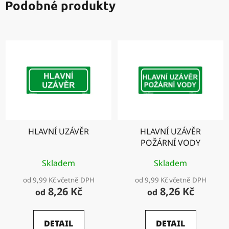
Podobné produkty
HLAVNÍ UZÁVĚR
HLAVNÍ UZÁVĚR
POŽÁRNÍ VODY
Skladem
Skladem
od 9,99 Kč včetně DPH
od 9,99 Kč včetně DPH
8,26 Kč
8,26 Kč
od
od
DETAIL
DETAIL