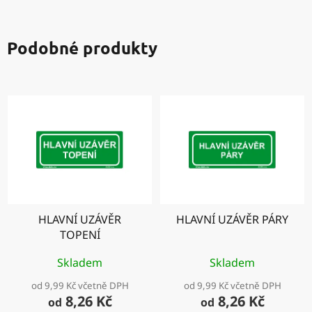
Podobné produkty
HLAVNÍ UZÁVĚR
HLAVNÍ UZÁVĚR PÁRY
TOPENÍ
Skladem
Skladem
od 9,99 Kč včetně DPH
od 9,99 Kč včetně DPH
8,26 Kč
8,26 Kč
od
od