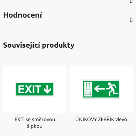
Hodnocení
Související produkty
EXIT se směrovou
ÚNIKOVÝ ŽEBŘÍK vlevo
šipkou