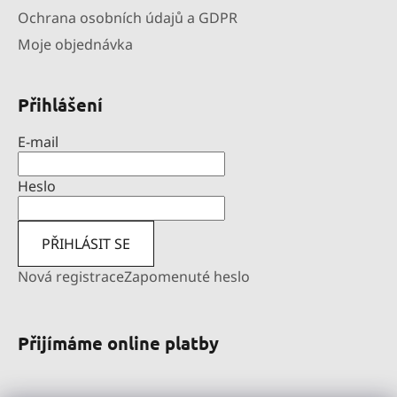
Ochrana osobních údajů a GDPR
Moje objednávka
Přihlášení
E-mail
Heslo
PŘIHLÁSIT SE
Nová registrace
Zapomenuté heslo
Přijímáme online platby