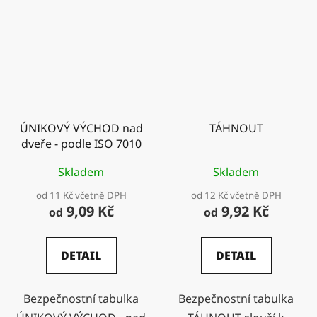
ÚNIKOVÝ VÝCHOD nad
TÁHNOUT
dveře - podle ISO 7010
Skladem
Skladem
od 11 Kč včetně DPH
od 12 Kč včetně DPH
9,09 Kč
9,92 Kč
od
od
DETAIL
DETAIL
Bezpečnostní tabulka
Bezpečnostní tabulka