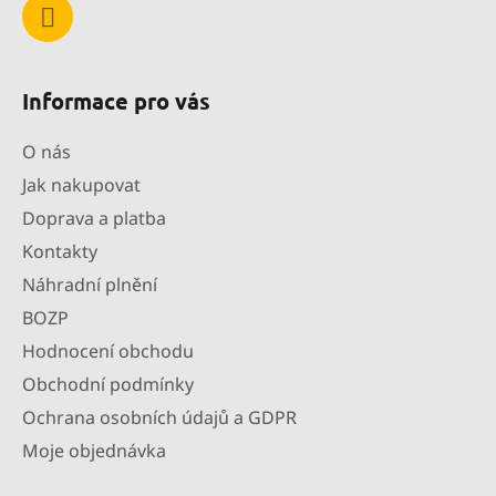
Informace pro vás
O nás
Jak nakupovat
Doprava a platba
Kontakty
Náhradní plnění
BOZP
Hodnocení obchodu
Obchodní podmínky
Ochrana osobních údajů a GDPR
Moje objednávka