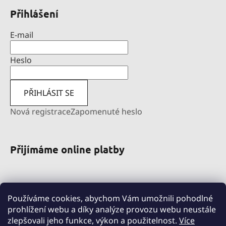
Přihlášení
E-mail
Heslo
PŘIHLÁSIT SE
Nová registrace
Zapomenuté heslo
Přijímáme online platby
Používáme cookies, abychom Vám umožnili pohodlné
prohlížení webu a díky analýze provozu webu neustále
zlepšovali jeho funkce, výkon a použitelnost.
Více