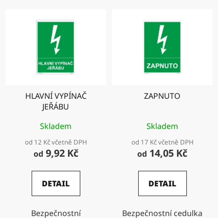
HLAVNÍ VYPÍNAČ
ZAPNUTO
JEŘÁBU
Skladem
Skladem
od 12 Kč včetně DPH
od 17 Kč včetně DPH
9,92 Kč
14,05 Kč
od
od
DETAIL
DETAIL
Bezpečnostní
Bezpečnostní cedulka