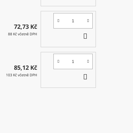
KOŠÍKU
72,73 Kč
DO
88 Kč včetně DPH
KOŠÍKU
85,12 Kč
DO
103 Kč včetně DPH
KOŠÍKU