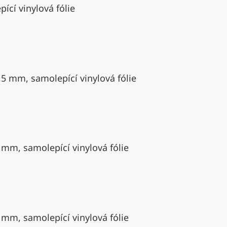
ící vinylová fólie
,5 mm, samolepící vinylová fólie
 mm, samolepící vinylová fólie
 mm, samolepící vinylová fólie