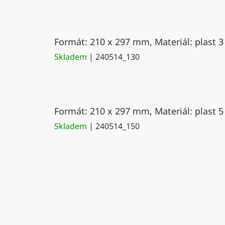
Formát: 210 x 297 mm, Materiál: plast 3
Skladem
| 240514_130
Formát: 210 x 297 mm, Materiál: plast 5
Skladem
| 240514_150