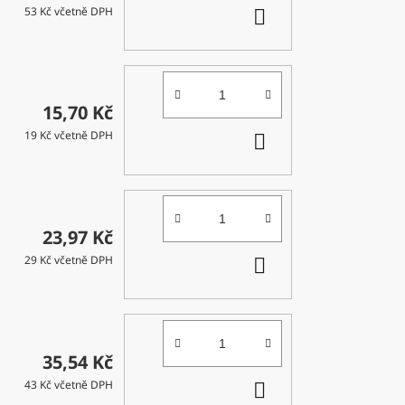
DO
53 Kč včetně DPH
KOŠÍKU
15,70 Kč
DO
19 Kč včetně DPH
KOŠÍKU
23,97 Kč
DO
29 Kč včetně DPH
KOŠÍKU
35,54 Kč
DO
43 Kč včetně DPH