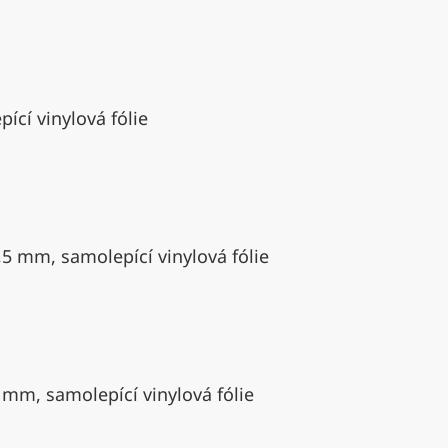
ící vinylová fólie
,5 mm, samolepící vinylová fólie
 mm, samolepící vinylová fólie