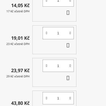
14,05 Kč
DO
17 Kč včetně DPH
KOŠÍKU
19,01 Kč
DO
23 Kč včetně DPH
KOŠÍKU
23,97 Kč
DO
29 Kč včetně DPH
KOŠÍKU
43,80 Kč