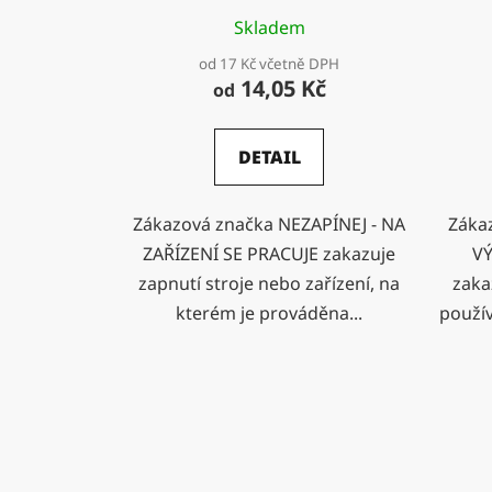
Skladem
od 17 Kč včetně DPH
14,05 Kč
od
DETAIL
Zákazová značka NEZAPÍNEJ - NA
Záka
ZAŘÍZENÍ SE PRACUJE zakazuje
VÝ
zapnutí stroje nebo zařízení, na
zaka
kterém je prováděna...
použív