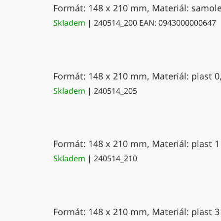
Formát: 148 x 210 mm, Materiál: samolep
Skladem
| 240514_200
EAN:
0943000000647
Formát: 148 x 210 mm, Materiál: plast 0
Skladem
| 240514_205
Formát: 148 x 210 mm, Materiál: plast 1
Skladem
| 240514_210
Formát: 148 x 210 mm, Materiál: plast 3