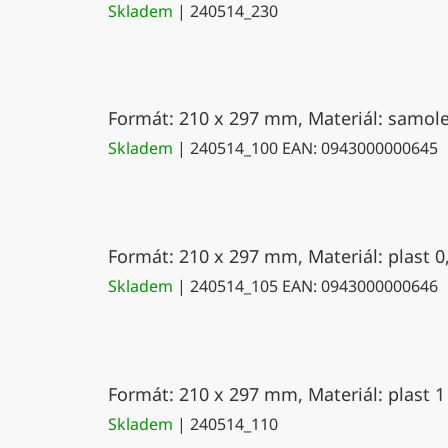
Skladem
| 240514_230
Formát: 210 x 297 mm, Materiál: samolep
Skladem
| 240514_100
EAN:
0943000000645
Formát: 210 x 297 mm, Materiál: plast 0
Skladem
| 240514_105
EAN:
0943000000646
Formát: 210 x 297 mm, Materiál: plast 1
Skladem
| 240514_110