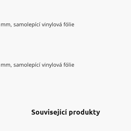
 mm, samolepící vinylová fólie
 mm, samolepící vinylová fólie
Související produkty