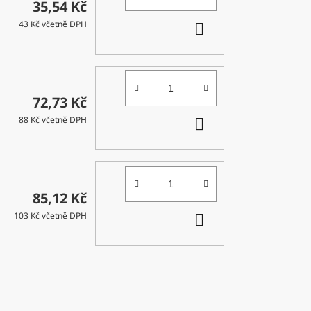
35,54 Kč
DO
43 Kč včetně DPH
KOŠÍKU
72,73 Kč
DO
88 Kč včetně DPH
KOŠÍKU
85,12 Kč
DO
103 Kč včetně DPH
KOŠÍKU