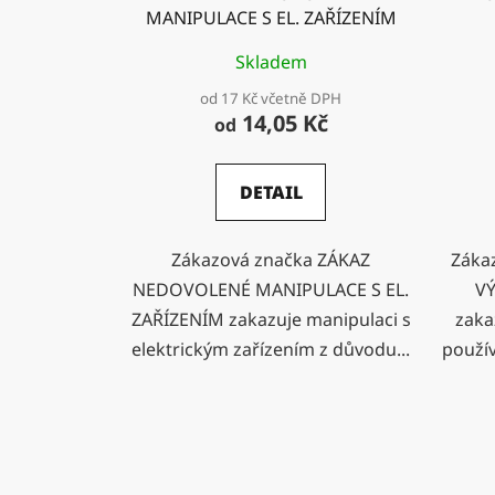
MANIPULACE S EL. ZAŘÍZENÍM
Skladem
od 17 Kč včetně DPH
14,05 Kč
od
DETAIL
Zákazová značka ZÁKAZ
Záka
NEDOVOLENÉ MANIPULACE S EL.
VÝ
ZAŘÍZENÍM zakazuje manipulaci s
zaka
elektrickým zařízením z důvodu...
použív