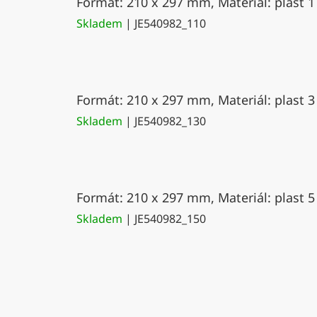
Formát: 210 x 297 mm, Materiál: plast 1
Skladem
| JE540982_110
Formát: 210 x 297 mm, Materiál: plast 3
Skladem
| JE540982_130
Formát: 210 x 297 mm, Materiál: plast 5
Skladem
| JE540982_150