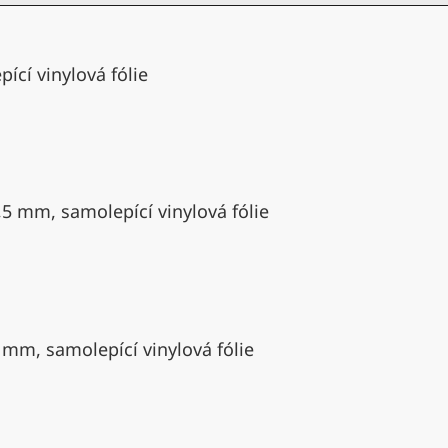
ící vinylová fólie
,5 mm, samolepící vinylová fólie
 mm, samolepící vinylová fólie