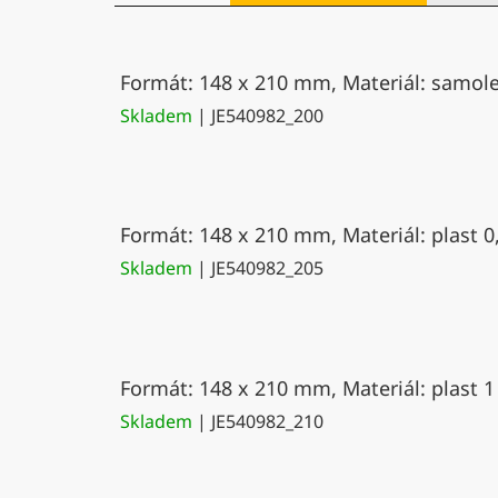
Formát: 148 x 210 mm, Materiál: samolep
Skladem
| JE540982_200
Formát: 148 x 210 mm, Materiál: plast 0
Skladem
| JE540982_205
Formát: 148 x 210 mm, Materiál: plast 1
Skladem
| JE540982_210