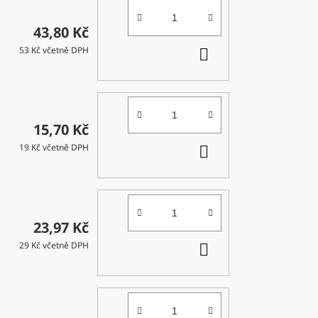
43,80 Kč
DO
53 Kč včetně DPH
KOŠÍKU
15,70 Kč
DO
19 Kč včetně DPH
KOŠÍKU
23,97 Kč
DO
29 Kč včetně DPH
KOŠÍKU