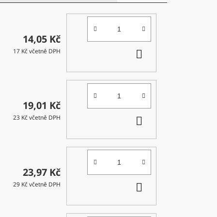
14,05 Kč
DO
17 Kč včetně DPH
KOŠÍKU
19,01 Kč
DO
23 Kč včetně DPH
KOŠÍKU
23,97 Kč
DO
29 Kč včetně DPH
KOŠÍKU